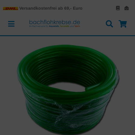
Versandkostenfrei ab 69,- Euro