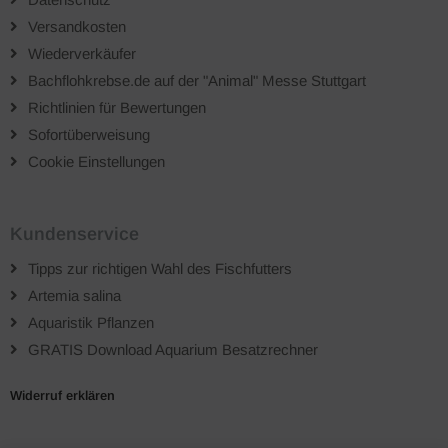
Versandkosten
Wiederverkäufer
Bachflohkrebse.de auf der "Animal" Messe Stuttgart
Richtlinien für Bewertungen
Sofortüberweisung
Cookie Einstellungen
Kundenservice
Tipps zur richtigen Wahl des Fischfutters
Artemia salina
Aquaristik Pflanzen
GRATIS Download Aquarium Besatzrechner
Widerruf erklären