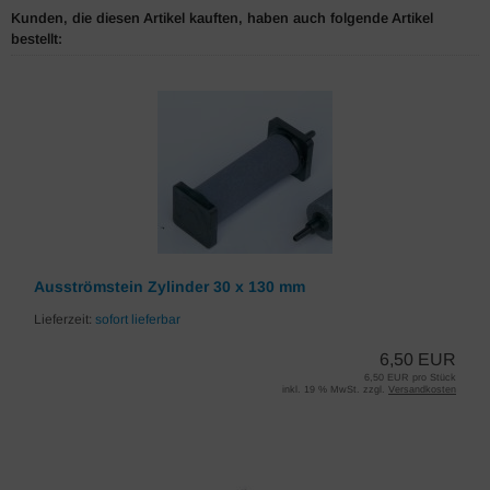
Kunden, die diesen Artikel kauften, haben auch folgende Artikel
bestellt:
Ausströmstein Zylinder 30 x 130 mm
Lieferzeit:
sofort lieferbar
6,50 EUR
6,50 EUR pro Stück
inkl. 19 % MwSt. zzgl.
Versandkosten