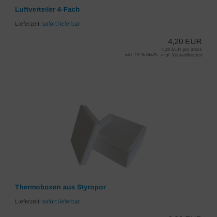
Luftverteiler 4-Fach
Lieferzeit:
sofort lieferbar
4,20 EUR
4,20 EUR pro Stück
inkl. 19 % MwSt. zzgl.
Versandkosten
Thermoboxen aus Styropor
Lieferzeit:
sofort lieferbar