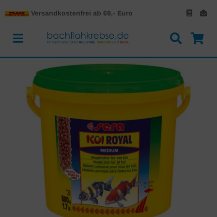
Versandkostenfrei ab 69,- Euro