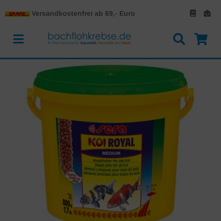
Versandkostenfrei ab 69,- Euro