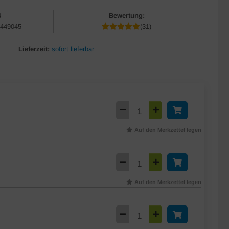
4
Bewertung:
449045
(31)
Lieferzeit:
sofort lieferbar
Auf den Merkzettel legen
Auf den Merkzettel legen