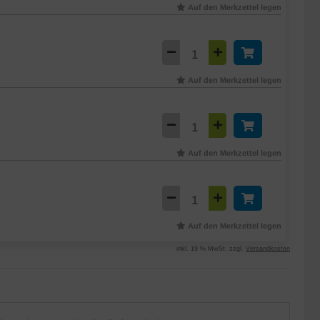
Auf den Merkzettel legen
Auf den Merkzettel legen
Auf den Merkzettel legen
Auf den Merkzettel legen
inkl. 19 % MwSt. zzgl.
Versandkosten