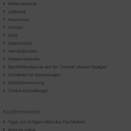
Widerrufsrecht
Lieferzeit
Impressum
Kontakt
AGB
Datenschutz
Versandkosten
Wiederverkäufer
Bachflohkrebse.de auf der "Animal" Messe Stuttgart
Richtlinien für Bewertungen
Sofortüberweisung
Cookie Einstellungen
Kundenservice
Tipps zur richtigen Wahl des Fischfutters
Artemia salina