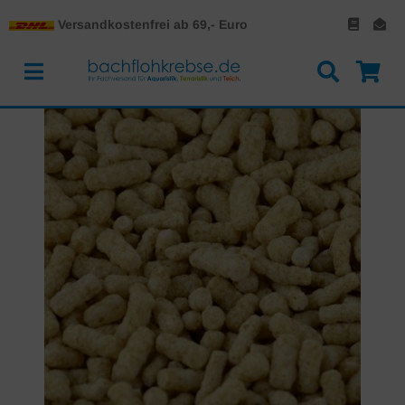
Versandkostenfrei ab 69,- Euro