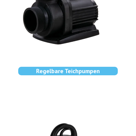
Regelbare Teichpumpen