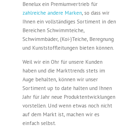
Benelux ein Premiumvertrieb für
zahlreiche andere Marken
, so dass wir
Ihnen ein vollständiges Sortiment in den
Bereichen Schwimmteiche,
Schwimmbäder, (Koi-)Teiche, Beregnung
und Kunststoffleitungen bieten können.
Weil wir ein Ohr für unsere Kunden
haben und die Markttrends stets im
Auge behalten, können wir unser
Sortiment up to date halten und Ihnen
Jahr für Jahr neue Produktentwicklungen
vorstellen. Und wenn etwas noch nicht
auf dem Markt ist, machen wir es
einfach selbst.