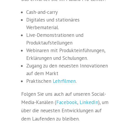
Cash-and-carry
Digitales und stationäres
Werbematerial.
Live-Demonstrationen und
Produktaufstellungen
Webinaren mit Produkteinführungen,
Erklärungen und Schulungen.
Zugang zu den neuesten Innovationen
auf dem Markt
Praktischen
Lehrfilmen
.
Folgen Sie uns auch auf unseren Social-
Media-Kanälen (
Facebook
,
LinkedIn
), um
über die neuesten Entwicklungen auf
dem Laufenden zu bleiben.