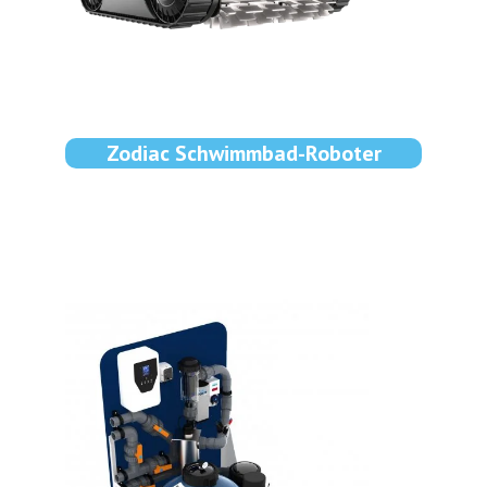
Zodiac Schwimmbad-Roboter