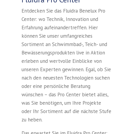
Entdecken Sie das Fluidra Benelux Pro
Center: wo Technik, Innovation und
Erfahrung aufeinandertreffen. Hier
können Sie unser umfangreiches
Sortiment an Schwimmbad-, Teich- und
Bewässerungsprodukten live in Aktion
erleben und wertvolle Einblicke von
unseren Experten gewinnen. Egal, ob Sie
nach den neuesten Technologien suchen
oder eine persönliche Beratung
wünschen – das Pro Center bietet alles,
was Sie benötigen, um Ihre Projekte
oder Ihr Sortiment auf die nächste Stufe
zu heben.
Das erwartet Sie im Fluidra Pro Center: