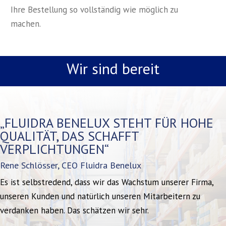
Ihre Bestellung so vollständig wie möglich zu
machen.
Wir sind bereit
„FLUIDRA BENELUX STEHT FÜR HOHE
QUALITÄT, DAS SCHAFFT
VERPLICHTUNGEN“
Rene Schlösser, CEO Fluidra Benelux
Es ist selbstredend, dass wir das Wachstum unserer Firma,
unseren Kunden und natürlich unseren Mitarbeitern zu
verdanken haben. Das schätzen wir sehr.