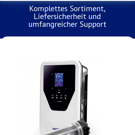
Komplettes Sortiment,
Liefersicherheit und
umfangreicher Support