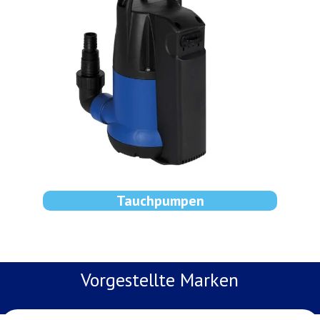
Tauchpumpen
Vorgestellte Marken