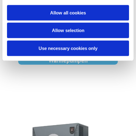
Allow all cookies
Allow selection
Use necessary cookies only
AquaForte Mr. Silence 30
Wärmepumpen