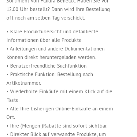
Sortiment von Fluidra Benelux. Haben Sie vor
12.00 Uhr bestellt? Dann wird Ihre Bestellung
oft noch am selben Tag verschickt.
• Klare Produktübersicht und detaillierte
Informationen über alle Produkte.
• Anleitungen und andere Dokumentationen
können direkt heruntergeladen werden.
• Benutzerfreundliche Suchfunktion.
• Praktische Funktion: Bestellung nach
Artikelnummer.
• Wiederholte Einkäufe mit einem Klick auf die
Taste.
• Alle Ihre bisherigen Online-Einkäufe an einem
Ort.
• Ihre (Mengen-)Rabatte sind sofort sichtbar.
• Direkter Blick auf verwandte Produkte, um