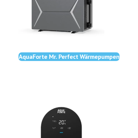
AquaForte Mr. Perfect Wärmepumpen