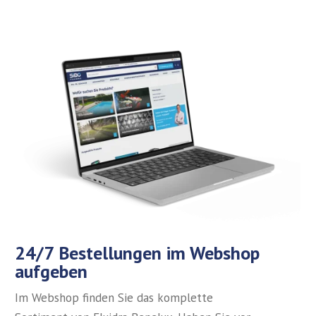
24/7 Bestellungen im Webshop
aufgeben
Im Webshop finden Sie das komplette