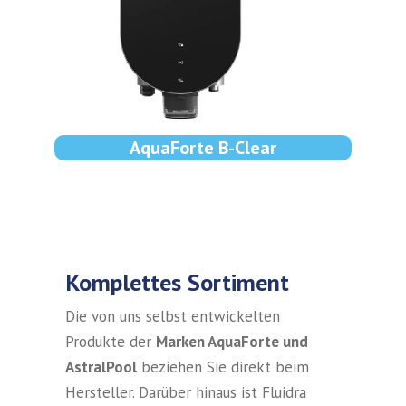
AquaForte B-Clear
Komplettes Sortiment
Die von uns selbst entwickelten
Produkte der
Marken AquaForte und
AstralPool
beziehen Sie direkt beim
Hersteller. Darüber hinaus ist Fluidra