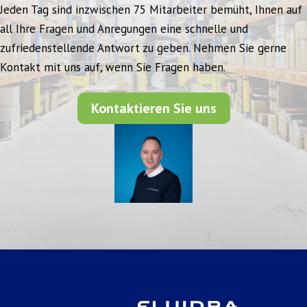
Jeden Tag sind inzwischen 75 Mitarbeiter bemüht, Ihnen auf
all Ihre Fragen und Anregungen eine schnelle und
zufriedenstellende Antwort zu geben. Nehmen Sie gerne
Kontakt mit uns auf, wenn Sie Fragen haben.
Kontaktieren Sie uns