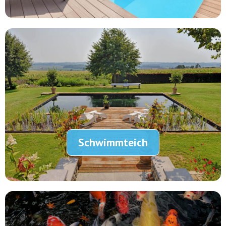
Schwimmteich