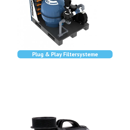
Plug & Play Filtersysteme