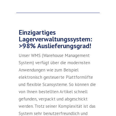
Einzigartiges
Lagerverwaltungssystem:
>98% Auslieferungsgrad!
Unser WMS (Warehouse Management
System) verfügt über die modernsten
Anwendungen wie zum Beispiel
elektronisch gesteuerte Plattformlifte
und flexible Scansysteme. So können die
von Ihnen bestellten Artikel schnell
gefunden, verpackt und abgeschickt
werden. Trotz seiner Komplexität ist das
System sehr benutzerfreundlich und