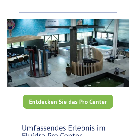
Entdecken Sie das Pro Center
Umfassendes Erlebnis im
Fluidra Pro Center