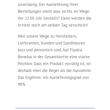
zuverlässig. Der Auslieferung Ihrer
Bestellungen steht also nichts im Wege.
Vor 12.00 Uhr bestellt? Dann werden die
Artikel noch am selben Tag verschickt!
Weil unsere Wege zu Herstellern,
Lieferanten, Kunden und Spediteuren
kurz und persönlich sind, hat Fluidra
Benelux in der Gesamtkette eine starke
Position. Dass ein Produkt vorrätig ist, ist
deshalb eher die Regel als die Ausnahme.
Das Ergebnis: ein Auslieferungsgrad von
98%.