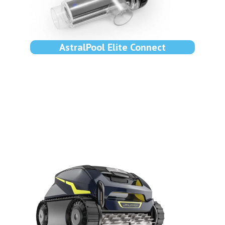
AstralPool Elite Connect