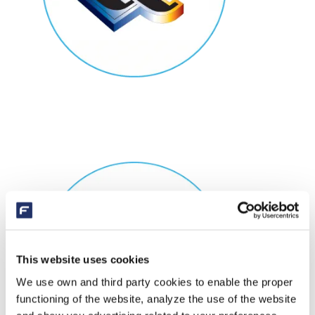
This website uses cookies
We use own and third party cookies to enable the proper
functioning of the website, analyze the use of the website