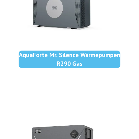
AquaForte Mr. Silence Wärmepumpen
R290 Gas