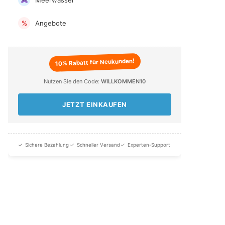
Angebote
%
10% Rabatt für Neukunden!
Nutzen Sie den Code:
WILLKOMMEN10
JETZT EINKAUFEN
✓
Sichere Bezahlung
✓
Schneller Versand
✓
Experten-Support