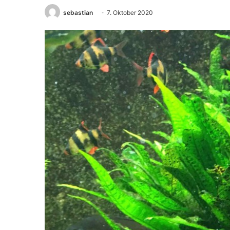
sebastian
7. Oktober 2020