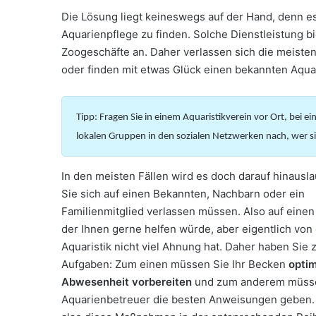
Die Lösung liegt keineswegs auf der Hand, denn es i
Aquarienpflege zu finden. Solche Dienstleistung bi
Zoogeschäfte an. Daher verlassen sich die meisten
oder finden mit etwas Glück einen bekannten Aquar
Tipp: Fragen Sie in einem Aquaristikverein vor Ort, bei e
lokalen Gruppen in den sozialen Netzwerken nach, wer si
In den meisten Fällen wird es doch darauf hinausla
Sie sich auf einen Bekannten, Nachbarn oder ein
Familienmitglied verlassen müssen. Also auf eine
der Ihnen gerne helfen würde, aber eigentlich von
Aquaristik nicht viel Ahnung hat. Daher haben Sie 
Aufgaben: Zum einen müssen Sie Ihr Becken
optim
Abwesenheit vorbereiten
und zum anderem müsse
Aquarienbetreuer die besten Anweisungen geben.