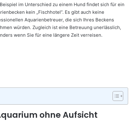
Beispiel im Unterschied zu einem Hund findet sich für ein
rienbecken kein „Fischhotel“. Es gibt auch keine
essionellen Aquarienbetreuer, die sich Ihres Beckens
hmen würden. Zugleich ist eine Betreuung unerlässlich,
nders wenn Sie für eine längere Zeit verreisen.
Aquarium ohne Aufsicht