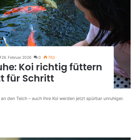
26. Februar 2026
0
763
e: Koi richtig füttern
t für Schritt
an den Teich – auch Ihre Koi werden jetzt spürbar unruhiger.