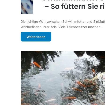
– So füttern Sie 
Die richtige Wahl zwischen Schwimmfutter und Sinkfut
Wohlbefinden Ihrer Kois. Viele Teichbesitzer machen…
Weiterlesen