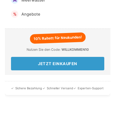
Angebote
%
10% Rabatt für Neukunden!
Nutzen Sie den Code:
WILLKOMMEN10
JETZT EINKAUFEN
✓
Sichere Bezahlung
✓
Schneller Versand
✓
Experten-Support