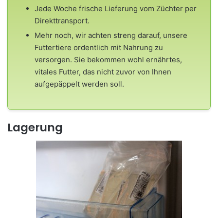
Jede Woche frische Lieferung vom Züchter per
Direkttransport.
Mehr noch, wir achten streng darauf, unsere
Futtertiere ordentlich mit Nahrung zu
versorgen. Sie bekommen wohl ernährtes,
vitales Futter, das nicht zuvor von Ihnen
aufgepäppelt werden soll.
Lagerung