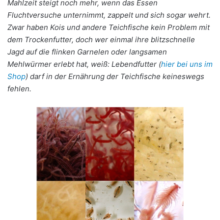
Mahlzeit steigt noch mehr, wenn das Essen
Fluchtversuche unternimmt, zappelt und sich sogar wehrt.
Zwar haben Kois und andere Teichfische kein Problem mit
dem Trockenfutter, doch wer einmal ihre blitzschnelle
Jagd auf die flinken Garnelen oder langsamen
Mehlwürmer erlebt hat, weiß: Lebendfutter (
hier bei uns im
Shop
) darf in der Ernährung der Teichfische keineswegs
fehlen.