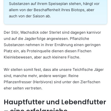
Substanzen auf ihrem Speiseplan stehen, hängt vor
allem von der Beschaffenheit ihres Biotops, aber
auch von der Saison ab.
Der Stör, Wachsdick oder Sterlet sind dagegen karnivor
und auf die Jagderfolge angewiesen. Pflanzliche
Substanzen nehmen in ihrer Ernährung einen geringen
Platz ein, als Proteinquelle dienen diesen Fischen
Kleinlebewesen, aber auch kleinere Fische.
Wir stellen somit fest, dass alle unsere Teichfische Jäger
sind, manche mehr, andere weniger. Reine
Pflanzenfresser (Herbivore) sind unter den Zierfischen
eher selten vertreten.
Hauptfutter und Lebendfutter