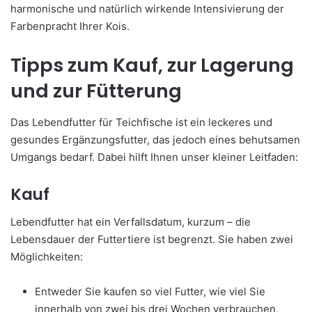
harmonische und natürlich wirkende Intensivierung der
Farbenpracht Ihrer Kois.
Tipps zum Kauf, zur Lagerung
und zur Fütterung
Das Lebendfutter für Teichfische ist ein leckeres und
gesundes Ergänzungsfutter, das jedoch eines behutsamen
Umgangs bedarf. Dabei hilft Ihnen unser kleiner Leitfaden:
Kauf
Lebendfutter hat ein Verfallsdatum, kurzum – die
Lebensdauer der Futtertiere ist begrenzt. Sie haben zwei
Möglichkeiten:
Entweder Sie kaufen so viel Futter, wie viel Sie
innerhalb von zwei bis drei Wochen verbrauchen,