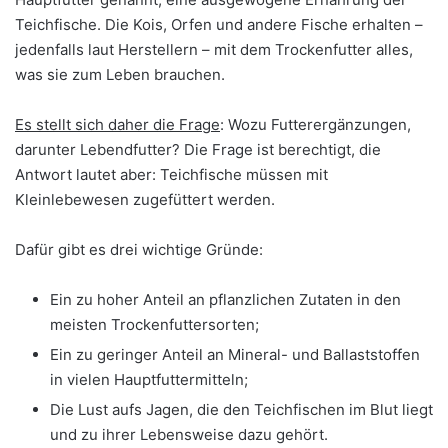
Teichfische. Die Kois, Orfen und andere Fische erhalten –
jedenfalls laut Herstellern – mit dem Trockenfutter alles,
was sie zum Leben brauchen.
Es stellt sich daher die Frage
: Wozu Futterergänzungen,
darunter Lebendfutter? Die Frage ist berechtigt, die
Antwort lautet aber: Teichfische müssen mit
Kleinlebewesen zugefüttert werden.
Dafür gibt es drei wichtige Gründe:
Ein zu hoher Anteil an pflanzlichen Zutaten in den
meisten Trockenfuttersorten;
Ein zu geringer Anteil an Mineral- und Ballaststoffen
in vielen Hauptfuttermitteln;
Die Lust aufs Jagen, die den Teichfischen im Blut liegt
und zu ihrer Lebensweise dazu gehört.