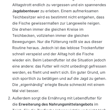
Alltagstrott endlich zu vergessen und ein spannendes
Jagdabenteuer
zu erleben. Einem aufmerksamen
Teichbesitzer wird es bestimmt nicht entgehen, dass
die Fische gewissermaßen zur Langeweile neigen.
Die drehen immer die gleichen Kreise im
Teichbecken, vollziehen immer die gleichen
Bewegungen. Nur die Fütterung reißt sie aus dieser
Routine heraus. Jedoch ist das leblose Trockenfutter
schnell verspeist und der Alltag holt die Fische
wieder ein. Beim Lebendfutter ist die Situation jedoch
eine andere: das Futter will nicht unbedingt gefressen
werden, es flieht und wehrt sich. Ein guter Grund, um
sich sportlich zu betätigen und auf die Jagd zu gehen.
Die „eigenhändig“ erlegte Beute schmeckt mit einem
Mal viel besser.
Außerdem sorgt die Ernährung mit Lebendfutter für
die
Erweiterung des Nahrungsmittelangebots
im