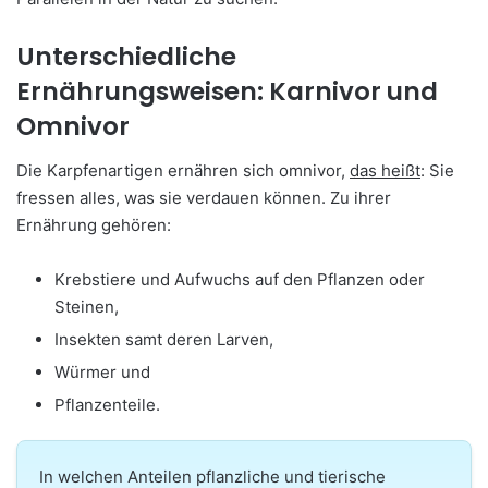
Unterschiedliche
Ernährungsweisen: Karnivor und
Omnivor
Die Karpfenartigen ernähren sich omnivor,
das heißt
: Sie
fressen alles, was sie verdauen können. Zu ihrer
Ernährung gehören:
Krebstiere und Aufwuchs auf den Pflanzen oder
Steinen,
Insekten samt deren Larven,
Würmer und
Pflanzenteile.
In welchen Anteilen pflanzliche und tierische