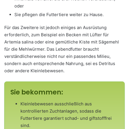
oder
Sie pflegen die Futtertiere weiter zu Hause.
Für das Zweitere ist jedoch einiges an Ausrüstung
erforderlich, zum Beispiel ein Becken mit Lüfter für
Artemia salina oder eine gemütliche Kiste mit Sägemehl
für die Mehlwürmer. Das Lebendfutter braucht
verständlicherweise nicht nur ein passendes Milieu,
sondern auch entsprechende Nahrung, sei es Detritus
oder andere Kleinlebewesen.
Sie bekommen:
Kleinlebewesen ausschließlich aus
kontrollierten Zuchtanlagen, sodass die
Futtertiere garantiert schad- und giftstofffrei
sind.