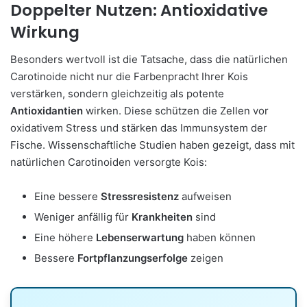
Doppelter Nutzen: Antioxidative
Wirkung
Besonders wertvoll ist die Tatsache, dass die natürlichen
Carotinoide nicht nur die Farbenpracht Ihrer Kois
verstärken, sondern gleichzeitig als potente
Antioxidantien
wirken. Diese schützen die Zellen vor
oxidativem Stress und stärken das Immunsystem der
Fische. Wissenschaftliche Studien haben gezeigt, dass mit
natürlichen Carotinoiden versorgte Kois:
Eine bessere
Stressresistenz
aufweisen
Weniger anfällig für
Krankheiten
sind
Eine höhere
Lebenserwartung
haben können
Bessere
Fortpflanzungserfolge
zeigen