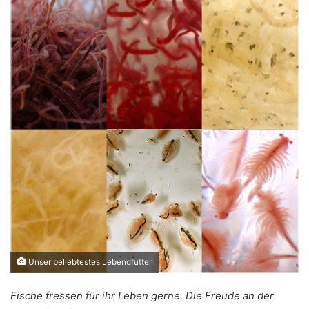
Unser beliebtestes Lebendfutter
Fische fressen für ihr Leben gerne. Die Freude an der