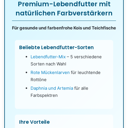
Premium-Lebendfutter mit
natürlichen Farbverstärkern
Für gesunde und farbenfrohe Kois und Teichfische
Beliebte Lebendfutter-Sorten
Lebendfutter-Mix
– 5 verschiedene
Sorten nach Wahl
Rote Mückenlarven
für leuchtende
Rottöne
Daphnia und Artemia
für alle
Farbspektren
Ihre Vorteile