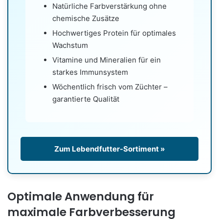
Natürliche Farbverstärkung ohne
chemische Zusätze
Hochwertiges Protein für optimales
Wachstum
Vitamine und Mineralien für ein
starkes Immunsystem
Wöchentlich frisch vom Züchter –
garantierte Qualität
Zum Lebendfutter-Sortiment »
Optimale Anwendung für
maximale Farbverbesserung