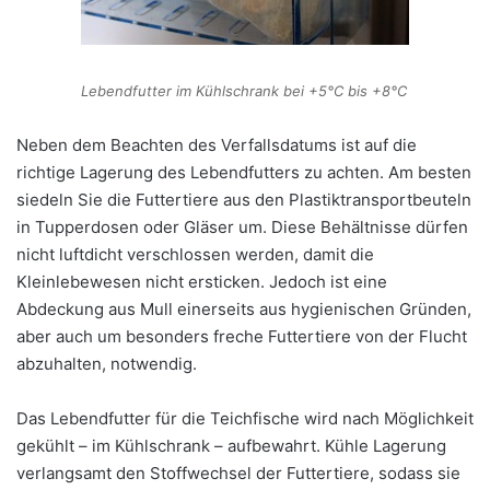
Lebendfutter im Kühlschrank bei +5°C bis +8°C
Neben dem Beachten des Verfallsdatums ist auf die
richtige Lagerung des Lebendfutters zu achten. Am besten
siedeln Sie die Futtertiere aus den Plastiktransportbeuteln
in Tupperdosen oder Gläser um. Diese Behältnisse dürfen
nicht luftdicht verschlossen werden, damit die
Kleinlebewesen nicht ersticken. Jedoch ist eine
Abdeckung aus Mull einerseits aus hygienischen Gründen,
aber auch um besonders freche Futtertiere von der Flucht
abzuhalten, notwendig.
Das Lebendfutter für die Teichfische wird nach Möglichkeit
gekühlt – im Kühlschrank – aufbewahrt. Kühle Lagerung
verlangsamt den Stoffwechsel der Futtertiere, sodass sie