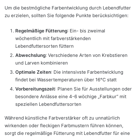
Um die bestmögliche Farbentwicklung durch Lebendfutter
zu erzielen, sollten Sie folgende Punkte berücksichtigen:
Regelmäßige Fütterung
: Ein- bis zweimal
wöchentlich mit farbverstärkenden
Lebendfuttersorten füttern
Abwechslung
: Verschiedene Arten von Krebstieren
und Larven kombinieren
Optimale Zeiten
: Die intensivste Farbentwicklung
findet bei Wassertemperaturen über 16°C statt
Vorbereitungszeit
: Planen Sie für Ausstellungen oder
besondere Anlässe eine 4-6 wöchige „Farbkur“ mit
speziellen Lebendfuttersorten
Während künstliche Farbverstärker oft zu unnatürlich
wirkenden oder fleckigen Farbmustern führen können,
sorgt die regelmäßige Fütterung mit Lebendfutter für eine