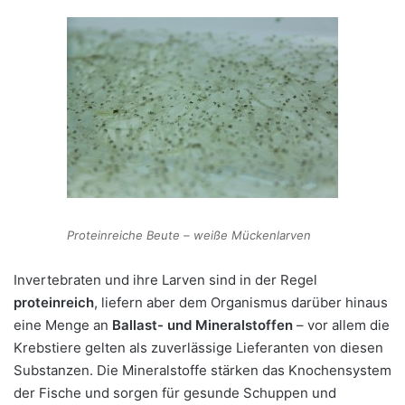
Proteinreiche Beute – weiße Mückenlarven
Invertebraten und ihre Larven sind in der Regel
proteinreich
, liefern aber dem Organismus darüber hinaus
eine Menge an
Ballast- und Mineralstoffen
– vor allem die
Krebstiere gelten als zuverlässige Lieferanten von diesen
Substanzen. Die Mineralstoffe stärken das Knochensystem
der Fische und sorgen für gesunde Schuppen und