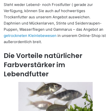
Steht weder Lebend- noch Frostfutter ( gerade zur
Verfügung, können Sie auch auf hochwertiges
Trockenfutter aus unserem Angebot ausweichen.
Daphnien und Mückenlarven, Stinte und Seidenraupen-
Puppen, Wasserfliegen und Gammarus – das Angebot an
getrockneten Kleinlebewesen
in unserem Online-Shop ist
außerordentlich breit.
Die Vorteile natürlicher
Farbverstärker im
Lebendfutter