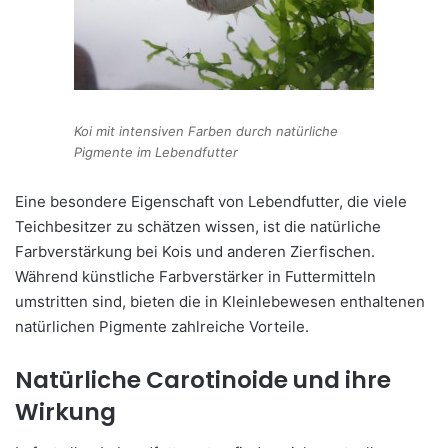
Koi mit intensiven Farben durch natürliche
Pigmente im Lebendfutter
Eine besondere Eigenschaft von Lebendfutter, die viele
Teichbesitzer zu schätzen wissen, ist die natürliche
Farbverstärkung bei Kois und anderen Zierfischen.
Während künstliche Farbverstärker in Futtermitteln
umstritten sind, bieten die in Kleinlebewesen enthaltenen
natürlichen Pigmente zahlreiche Vorteile.
Natürliche Carotinoide und ihre
Wirkung