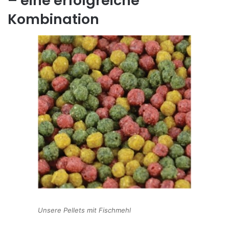
– eine erfolgreiche
Kombination
Unsere Pellets mit Fischmehl