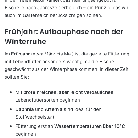
Fische je nach Jahreszeit erheblich – ein Prinzip, das wir
auch im Gartenteich berücksichtigen sollten.
Frühjahr: Aufbauphase nach der
Winterruhe
Im
Frühjahr
(etwa März bis Mai) ist die gezielte Fütterung
mit Lebendfutter besonders wichtig, da die Fische
geschwächt aus der Winterphase kommen. In dieser Zeit
sollten Sie:
Mit
proteinreichen, aber leicht verdaulichen
Lebendfuttersorten beginnen
Daphnia
und
Artemia
sind ideal für den
Stoffwechselstart
Fütterung erst ab
Wassertemperaturen über 10°C
beginnen