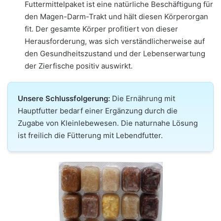
Futtermittelpaket ist eine natürliche Beschäftigung für
den Magen-Darm-Trakt und hält diesen Körperorgan
fit. Der gesamte Körper profitiert von dieser
Herausforderung, was sich verständlicherweise auf
den Gesundheitszustand und der Lebenserwartung
der Zierfische positiv auswirkt.
Unsere Schlussfolgerung:
Die Ernährung mit
Hauptfutter bedarf einer Ergänzung durch die
Zugabe von Kleinlebewesen. Die naturnahe Lösung
ist freilich die Fütterung mit Lebendfutter.