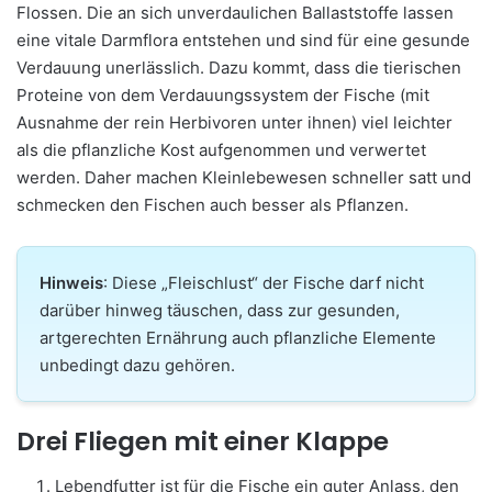
Flossen. Die an sich unverdaulichen Ballaststoffe lassen
eine vitale Darmflora entstehen und sind für eine gesunde
Verdauung unerlässlich. Dazu kommt, dass die tierischen
Proteine von dem Verdauungssystem der Fische (mit
Ausnahme der rein Herbivoren unter ihnen) viel leichter
als die pflanzliche Kost aufgenommen und verwertet
werden. Daher machen Kleinlebewesen schneller satt und
schmecken den Fischen auch besser als Pflanzen.
Hinweis
: Diese „Fleischlust“ der Fische darf nicht
darüber hinweg täuschen, dass zur gesunden,
artgerechten Ernährung auch pflanzliche Elemente
unbedingt dazu gehören.
Drei Fliegen mit einer Klappe
Lebendfutter ist für die Fische ein guter Anlass, den