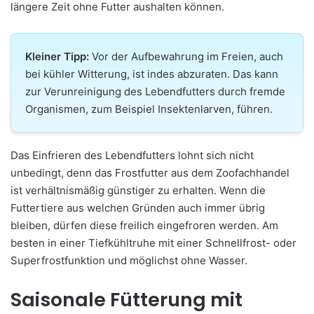
längere Zeit ohne Futter aushalten können.
Kleiner Tipp:
Vor der Aufbewahrung im Freien, auch
bei kühler Witterung, ist indes abzuraten. Das kann
zur Verunreinigung des Lebendfutters durch fremde
Organismen, zum Beispiel Insektenlarven, führen.
Das Einfrieren des Lebendfutters lohnt sich nicht
unbedingt, denn das Frostfutter aus dem Zoofachhandel
ist verhältnismäßig günstiger zu erhalten. Wenn die
Futtertiere aus welchen Gründen auch immer übrig
bleiben, dürfen diese freilich eingefroren werden. Am
besten in einer Tiefkühltruhe mit einer Schnellfrost- oder
Superfrostfunktion und möglichst ohne Wasser.
Saisonale Fütterung mit