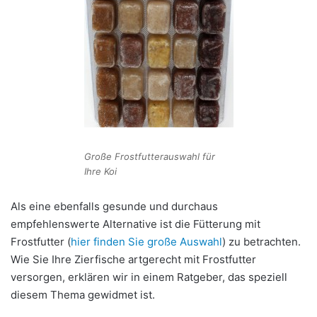
Große Frostfutterauswahl für
Ihre Koi
Als eine ebenfalls gesunde und durchaus
empfehlenswerte Alternative ist die Fütterung mit
Frostfutter (
hier finden Sie große Auswahl
) zu betrachten.
Wie Sie Ihre Zierfische artgerecht mit Frostfutter
versorgen, erklären wir in einem Ratgeber, das speziell
diesem Thema gewidmet ist.