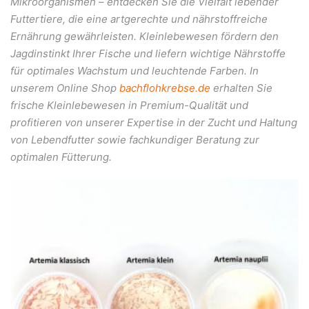
Mikroorganismen – entdecken Sie die Vielfalt lebender
Futtertiere, die eine artgerechte und nährstoffreiche
Ernährung gewährleisten. Kleinlebewesen fördern den
Jagdinstinkt Ihrer Fische und liefern wichtige Nährstoffe
für optimales Wachstum und leuchtende Farben. In
unserem Online Shop
bachflohkrebse.de
erhalten Sie
frische Kleinlebewesen in Premium-Qualität und
profitieren von unserer Expertise in der Zucht und Haltung
von Lebendfutter sowie fachkundiger Beratung zur
optimalen Fütterung.