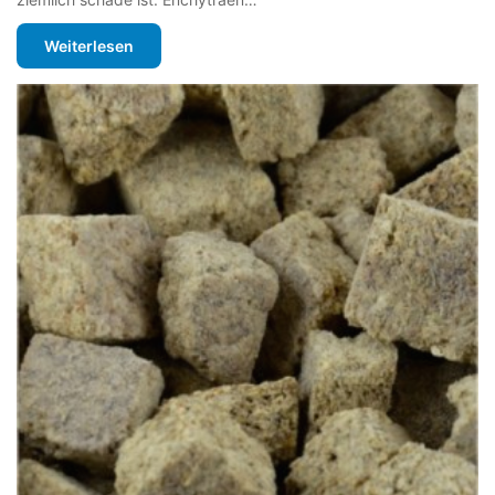
Weiterlesen