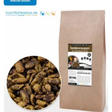
Weiterlesen