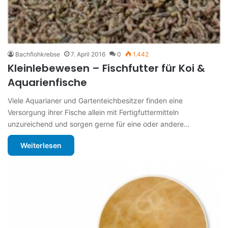
Bachflohkrebse
7. April 2016
0
1.442
Kleinlebewesen – Fischfutter für Koi &
Aquarienfische
Viele Aquarianer und Gartenteichbesitzer finden eine
Versorgung ihrer Fische allein mit Fertigfuttermitteln
unzureichend und sorgen gerne für eine oder andere…
Weiterlesen