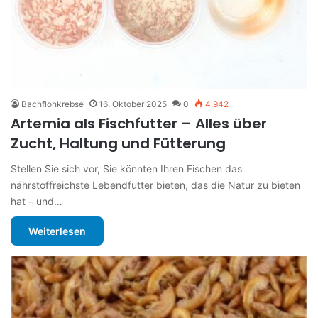
Bachflohkrebse
16. Oktober 2025
0
4.942
Artemia als Fischfutter – Alles über
Zucht, Haltung und Fütterung
Stellen Sie sich vor, Sie könnten Ihren Fischen das
nährstoffreichste Lebendfutter bieten, das die Natur zu bieten
hat – und…
Weiterlesen