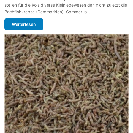
stellen für die Kois diverse Kleinlebewesen dar, nicht zuletzt die
Bachflohkrebse (Gammariden). Gammarus…
Weiterlesen