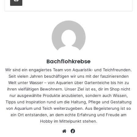
Bachflohkrebse
Wir sind ein engagiertes Team von Aquaristik- und Teichfreunden.
Seit vielen Jahren beschäftigen wir uns mit der faszinierenden
Welt unter Wasser – von Aquarien über Gartenteiche bis hin zu
ihren vielfältigen Bewohnern. Unser Ziel ist es, dir im Shop nicht
nur ausgewählte Produkte anzubieten, sondern auch Wissen,
Tipps und Inspiration rund um die Haltung, Pflege und Gestaltung
von Aquarium und Teich weiterzugeben. Aus Begeisterung ist so
ein Ort entstanden, an dem echte Erfahrung und Freude am
Hobby im Mittelpunkt stehen.
We
Fa