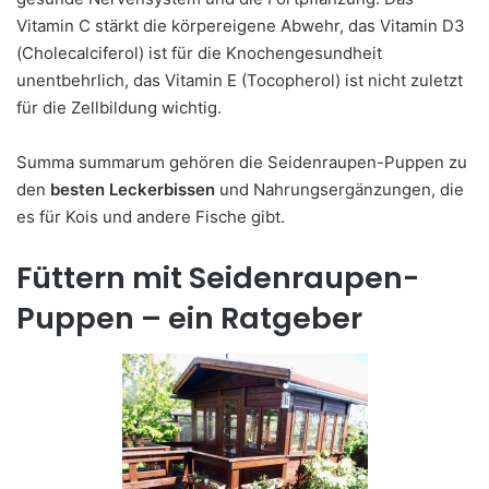
Vitamin C stärkt die körpereigene Abwehr, das Vitamin D3
(Cholecalciferol) ist für die Knochengesundheit
unentbehrlich, das Vitamin E (Tocopherol) ist nicht zuletzt
für die Zellbildung wichtig.
Summa summarum gehören die Seidenraupen-Puppen zu
den
besten Leckerbissen
und Nahrungsergänzungen, die
es für Kois und andere Fische gibt.
Füttern mit Seidenraupen-
Puppen – ein Ratgeber