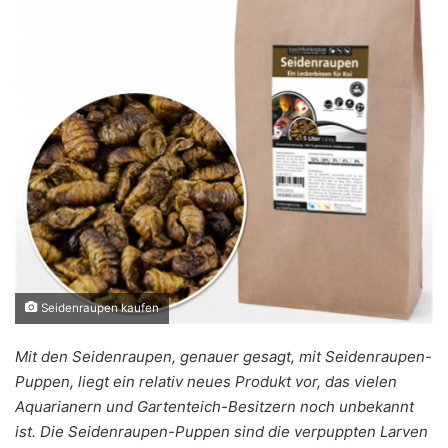
Seidenraupen kaufen
Mit den Seidenraupen, genauer gesagt, mit Seidenraupen-
Puppen, liegt ein relativ neues Produkt vor, das vielen
Aquarianern und Gartenteich-Besitzern noch unbekannt
ist. Die Seidenraupen-Puppen sind die verpuppten Larven