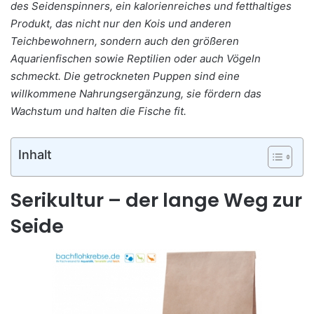
des Seidenspinners, ein kalorienreiches und fetthaltiges
Produkt, das nicht nur den Kois und anderen
Teichbewohnern, sondern auch den größeren
Aquarienfischen sowie Reptilien oder auch Vögeln
schmeckt. Die getrockneten Puppen sind eine
willkommene Nahrungsergänzung, sie fördern das
Wachstum und halten die Fische fit.
Inhalt
Serikultur – der lange Weg zur
Seide