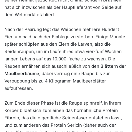
hat sich inzwischen als der Hauptlieferant von Seide auf
dem Weltmarkt etabliert.
Nach der Paarung legt das Weibchen mehrere Hundert
Eier, um bald nach der Eiablage zu sterben. Einige Monate
später schlüpfen aus den Eiern die Larven, also die
Seidenraupen, um im Laufe ihres etwa vier-fünf Wochen
langen Lebens auf das 10.000-fache zu wachsen. Die
Raupen ernähren sich ausschließlich von den
Blättern der
Maulbeerbäume
, dabei vermag eine Raupe bis zur
Verpuppung bis zu 4 Kilogramm Maulbeerblätter
aufzufressen.
Zum Ende dieser Phase ist die Raupe spinnreif. In ihrem
Körper bildet sich zum einen das hornähnliche Protein
Fibroin, das die eigentliche Seidenfaser entstehen lässt,
und zum anderen das Protein Sericin (daher auch der