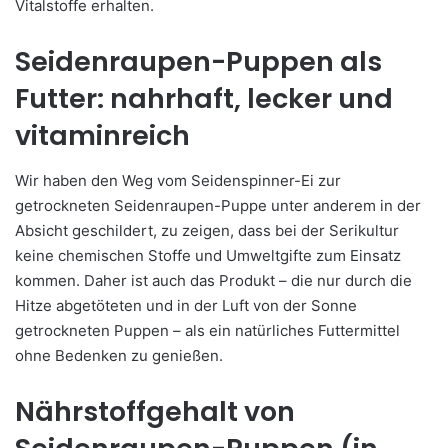
Vitalstoffe erhalten.
Seidenraupen-Puppen als
Futter: nahrhaft, lecker und
vitaminreich
Wir haben den Weg vom Seidenspinner-Ei zur
getrockneten Seidenraupen-Puppe unter anderem in der
Absicht geschildert, zu zeigen, dass bei der Serikultur
keine chemischen Stoffe und Umweltgifte zum Einsatz
kommen. Daher ist auch das Produkt – die nur durch die
Hitze abgetöteten und in der Luft von der Sonne
getrockneten Puppen – als ein natürliches Futtermittel
ohne Bedenken zu genießen.
Nährstoffgehalt von