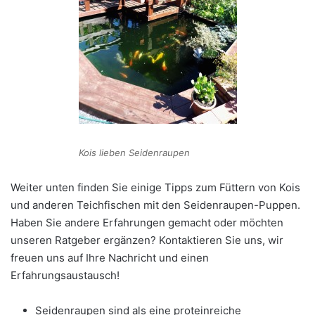
Kois lieben Seidenraupen
Weiter unten finden Sie einige Tipps zum Füttern von Kois
und anderen Teichfischen mit den Seidenraupen-Puppen.
Haben Sie andere Erfahrungen gemacht oder möchten
unseren Ratgeber ergänzen? Kontaktieren Sie uns, wir
freuen uns auf Ihre Nachricht und einen
Erfahrungsaustausch!
Seidenraupen sind als eine proteinreiche