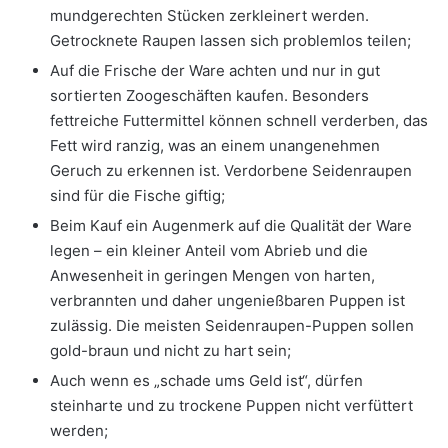
mundgerechten Stücken zerkleinert werden.
Getrocknete Raupen lassen sich problemlos teilen;
Auf die Frische der Ware achten und nur in gut
sortierten Zoogeschäften kaufen. Besonders
fettreiche Futtermittel können schnell verderben, das
Fett wird ranzig, was an einem unangenehmen
Geruch zu erkennen ist. Verdorbene Seidenraupen
sind für die Fische giftig;
Beim Kauf ein Augenmerk auf die Qualität der Ware
legen – ein kleiner Anteil vom Abrieb und die
Anwesenheit in geringen Mengen von harten,
verbrannten und daher ungenießbaren Puppen ist
zulässig. Die meisten Seidenraupen-Puppen sollen
gold-braun und nicht zu hart sein;
Auch wenn es „schade ums Geld ist“, dürfen
steinharte und zu trockene Puppen nicht verfüttert
werden;