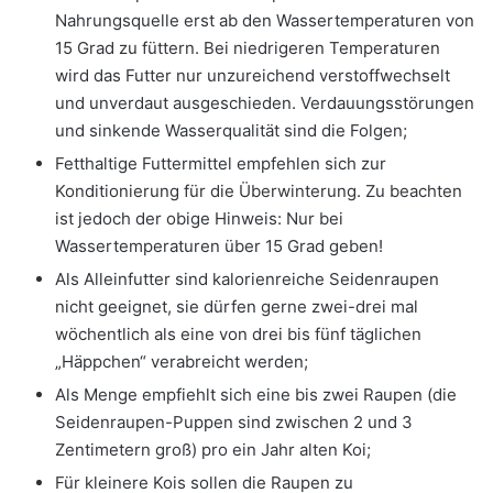
Nahrungsquelle erst ab den Wassertemperaturen von
15 Grad zu füttern. Bei niedrigeren Temperaturen
wird das Futter nur unzureichend verstoffwechselt
und unverdaut ausgeschieden. Verdauungsstörungen
und sinkende Wasserqualität sind die Folgen;
Fetthaltige Futtermittel empfehlen sich zur
Konditionierung für die Überwinterung. Zu beachten
ist jedoch der obige Hinweis: Nur bei
Wassertemperaturen über 15 Grad geben!
Als Alleinfutter sind kalorienreiche Seidenraupen
nicht geeignet, sie dürfen gerne zwei-drei mal
wöchentlich als eine von drei bis fünf täglichen
„Häppchen“ verabreicht werden;
Als Menge empfiehlt sich eine bis zwei Raupen (die
Seidenraupen-Puppen sind zwischen 2 und 3
Zentimetern groß) pro ein Jahr alten Koi;
Für kleinere Kois sollen die Raupen zu