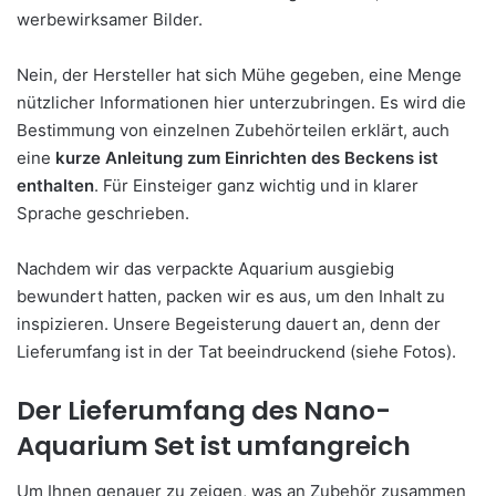
werbewirksamer Bilder.
Nein, der Hersteller hat sich Mühe gegeben, eine Menge
nützlicher Informationen hier unterzubringen. Es wird die
Bestimmung von einzelnen Zubehörteilen erklärt, auch
eine
kurze Anleitung zum Einrichten des Beckens ist
enthalten
. Für Einsteiger ganz wichtig und in klarer
Sprache geschrieben.
Nachdem wir das verpackte Aquarium ausgiebig
bewundert hatten, packen wir es aus, um den Inhalt zu
inspizieren. Unsere Begeisterung dauert an, denn der
Lieferumfang ist in der Tat beeindruckend (siehe Fotos).
Der Lieferumfang des Nano-
Aquarium Set ist umfangreich
Um Ihnen genauer zu zeigen, was an Zubehör zusammen