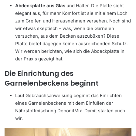
Abdeckplatte aus Glas
und Halter. Die Platte sieht
elegant aus, für mehr Komfort ist sie mit einem Loch
zum Greifen und Herausnehmen versehen. Noch sind
wir etwas skeptisch – was, wenn die Garnelen
versuchen, aus dem Becken auszubüxen? Diese
Platte bietet dagegen keinen ausreichenden Schutz.
Wir werden berichten, wie sich die Abdeckplatte in
der Praxis gezeigt hat.
Die Einrichtung des
Garnelenbeckens beginnt
Laut Gebrauchsanweisung beginnt das Einrichten
eines Garnelenbeckens mit dem Einfüllen der
Nährstoffmischung DeponitMix. Damit starten auch
wir.