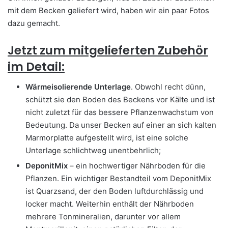
mit dem Becken geliefert wird, haben wir ein paar Fotos
dazu gemacht.
Jetzt zum mitgelieferten Zubehör
im Detail:
Wärmeisolierende Unterlage
. Obwohl recht dünn,
schützt sie den Boden des Beckens vor Kälte und ist
nicht zuletzt für das bessere Pflanzenwachstum von
Bedeutung. Da unser Becken auf einer an sich kalten
Marmorplatte aufgestellt wird, ist eine solche
Unterlage schlichtweg unentbehrlich;
DeponitMix
– ein hochwertiger Nährboden für die
Pflanzen. Ein wichtiger Bestandteil vom DeponitMix
ist Quarzsand, der den Boden luftdurchlässig und
locker macht. Weiterhin enthält der Nährboden
mehrere Tonmineralien, darunter vor allem