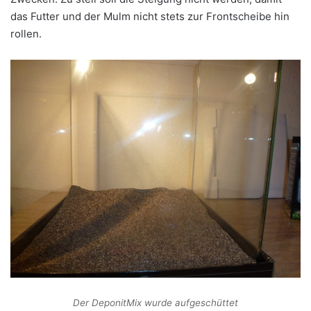
das Futter und der Mulm nicht stets zur Frontscheibe hin
rollen.
Der DeponitMix wurde aufgeschüttet