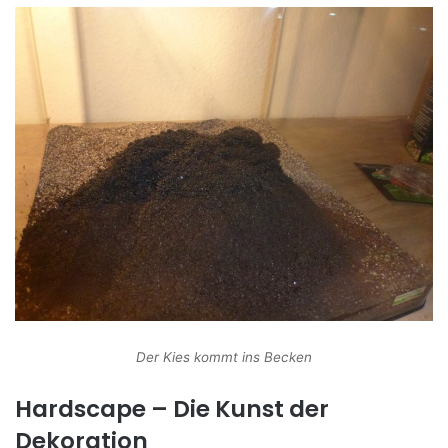
Der Kies kommt ins Becken
Hardscape – Die Kunst der
Dekoration