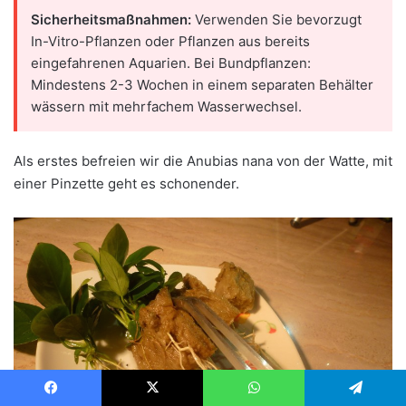
Sicherheitsmaßnahmen:
Verwenden Sie bevorzugt
In-Vitro-Pflanzen oder Pflanzen aus bereits
eingefahrenen Aquarien. Bei Bundpflanzen:
Mindestens 2-3 Wochen in einem separaten Behälter
wässern mit mehrfachem Wasserwechsel.
Als erstes befreien wir die Anubias nana von der Watte, mit
einer Pinzette geht es schonender.