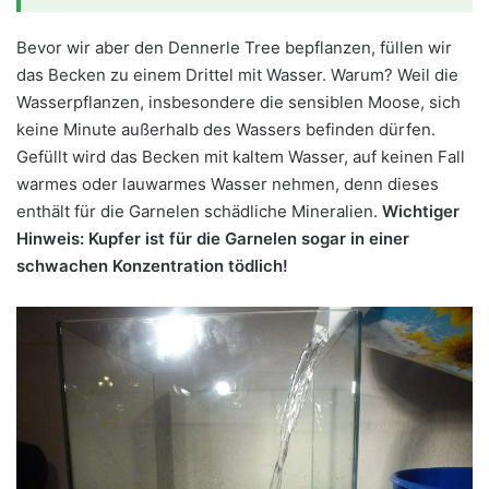
Bevor wir aber den Dennerle Tree bepflanzen, füllen wir
das Becken zu einem Drittel mit Wasser. Warum? Weil die
Wasserpflanzen, insbesondere die sensiblen Moose, sich
keine Minute außerhalb des Wassers befinden dürfen.
Gefüllt wird das Becken mit kaltem Wasser, auf keinen Fall
warmes oder lauwarmes Wasser nehmen, denn dieses
enthält für die Garnelen schädliche Mineralien.
Wichtiger
Hinweis: Kupfer ist für die Garnelen sogar in einer
schwachen Konzentration tödlich!