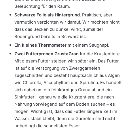
Beleuchtung für den Raum.
Schwarze Folie als Hintergrund
. Praktisch, aber
vermutlich verzichten wir darauf. Wir möchten nicht,
dass das Becken zu dunkel wirkt, zumal der
Bodengrund bereits in Schwarz ist.
Ein
kleines Thermometer
mit einem Saugnapf.
Zwei Futterproben GrustaGran
für die Krustentiere.
Mit diesem Futter steigen wir später ein. Das Futter
ist auf die Versorgung von Zwerggarnelen
zugeschnitten und besteht hauptsächlich aus Algen
wie Chlorella, Ascophyllum und Spirulina. Es handelt
sich dabei um ein feinkörniges Granulat und ein
Sinkfutter – genau wie die Krustentiere, die nach
Nahrung vorwiegend auf dem Boden suchen – es
mögen. Wichtig ist, dass das Futter längere Zeit im
Wasser stabil bleibt, denn die Garnelen sind nicht
unbedingt die schnellsten Esser.