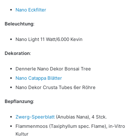
Nano Eckfilter
Beleuchtung
:
Nano Light 11 Watt/6.000 Kevin
Dekoration
:
Dennerle Nano Dekor Bonsai Tree
Nano Catappa Blätter
Nano Dekor Crusta Tubes 6er Röhre
Bepflanzung
:
Zwerg-Speerblatt
(Anubias Nana), 4 Stck.
Flammenmoos (Taxiphyllum spec. Flame), in-Vitro
Kultur