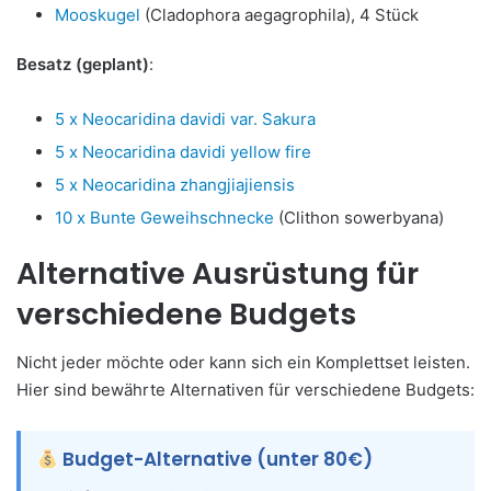
Mooskugel
(Cladophora aegagrophila), 4 Stück
Besatz (geplant)
:
5 x Neocaridina davidi var. Sakura
5 x Neocaridina davidi yellow fire
5 x Neocaridina zhangjiajiensis
10 x Bunte Geweihschnecke
(Clithon sowerbyana)
Alternative Ausrüstung für
verschiedene Budgets
Nicht jeder möchte oder kann sich ein Komplettset leisten.
Hier sind bewährte Alternativen für verschiedene Budgets:
Budget-Alternative (unter 80€)