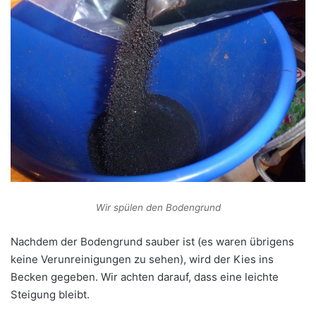
Wir spülen den Bodengrund
Nachdem der Bodengrund sauber ist (es waren übrigens
keine Verunreinigungen zu sehen), wird der Kies ins
Becken gegeben. Wir achten darauf, dass eine leichte
Steigung bleibt.