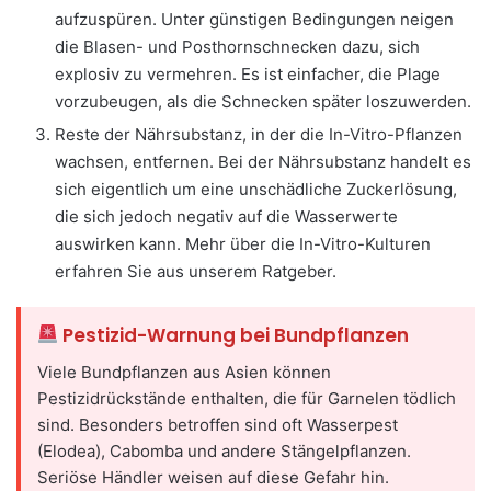
aufzuspüren. Unter günstigen Bedingungen neigen
die Blasen- und Posthornschnecken dazu, sich
explosiv zu vermehren. Es ist einfacher, die Plage
vorzubeugen, als die Schnecken später loszuwerden.
Reste der Nährsubstanz, in der die In-Vitro-Pflanzen
wachsen, entfernen. Bei der Nährsubstanz handelt es
sich eigentlich um eine unschädliche Zuckerlösung,
die sich jedoch negativ auf die Wasserwerte
auswirken kann. Mehr über die In-Vitro-Kulturen
erfahren Sie aus unserem Ratgeber.
Pestizid-Warnung bei Bundpflanzen
Viele Bundpflanzen aus Asien können
Pestizidrückstände enthalten, die für Garnelen tödlich
sind. Besonders betroffen sind oft Wasserpest
(Elodea), Cabomba und andere Stängelpflanzen.
Seriöse Händler weisen auf diese Gefahr hin.