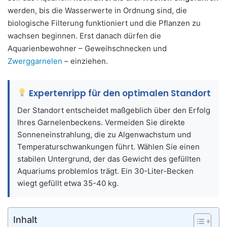
werden, bis die Wasserwerte in Ordnung sind, die
biologische Filterung funktioniert und die Pflanzen zu
wachsen beginnen. Erst danach dürfen die
Aquarienbewohner – Geweihschnecken und
Zwerggarnelen
– einziehen.
Expertenripp für den optimalen Standort
Der Standort entscheidet maßgeblich über den Erfolg
Ihres Garnelenbeckens. Vermeiden Sie direkte
Sonneneinstrahlung, die zu Algenwachstum und
Temperaturschwankungen führt. Wählen Sie einen
stabilen Untergrund, der das Gewicht des gefüllten
Aquariums problemlos trägt. Ein 30-Liter-Becken
wiegt gefüllt etwa 35-40 kg.
Inhalt