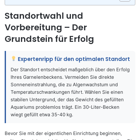
Standortwahl und
Vorbereitung – Der
Grundstein für Erfolg
Expertenripp für den optimalen Standort
Der Standort entscheidet maßgeblich über den Erfolg
Ihres Garnelenbeckens. Vermeiden Sie direkte
Sonneneinstrahlung, die zu Algenwachstum und
Temperaturschwankungen führt. Wählen Sie einen
stabilen Untergrund, der das Gewicht des gefüllten
Aquariums problemlos trägt. Ein 30-Liter-Becken
wiegt gefüllt etwa 35-40 kg.
Bevor Sie mit der eigentlichen Einrichtung beginnen,