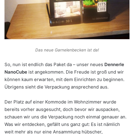
Das neue Garnelenbecken ist da!
So, nun ist endlich das Paket da – unser neues
Dennerle
NanoCube
ist angekommen. Die Freude ist groß und wir
können kaum erwarten, mit dem Einrichten zu beginnen.
Übrigens sieht die Verpackung ansprechend aus.
Der Platz auf einer Kommode im Wohnzimmer wurde
bereits vorher ausgesucht, doch bevor wir auspacken,
schauen wir uns die Verpackung noch einmal genauer an.
Was wir entdecken, gefällt uns ganz gut: Es ist nämlich
weit mehr als nur eine Ansammlung hübscher,