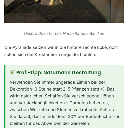
Unsere Deko für das Nano-Garnelenbecken
Die Pyramide setzen wir in die hintere rechte Ecke, dort
sollen sich die Krustentiere ungestört fühlen.
Profi-Tipp: Naturnahe Gestaltung
Verwenden Sie immer ungerade Zahlen bei der
Dekoration (3 Steine statt 2, 5 Pflanzen statt 4). Das
wirkt natürlicher. Schaffen Sie verschiedene Höhen
und Versteckmöglichkeiten – Garnelen lieben es,
zwischen Wurzeln und Steinen zu krabbeln. Achten
Sie darauf, dass mindestens 30% der Bodenfläche frei
bleiben für das Abweiden der Garnelen.