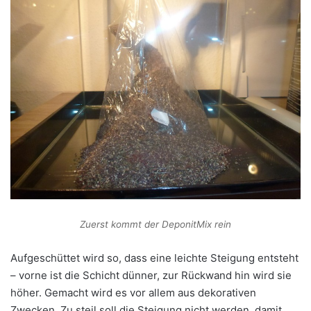
Zuerst kommt der DeponitMix rein
Aufgeschüttet wird so, dass eine leichte Steigung entsteht
– vorne ist die Schicht dünner, zur Rückwand hin wird sie
höher. Gemacht wird es vor allem aus dekorativen
Zwecken. Zu steil soll die Steigung nicht werden, damit