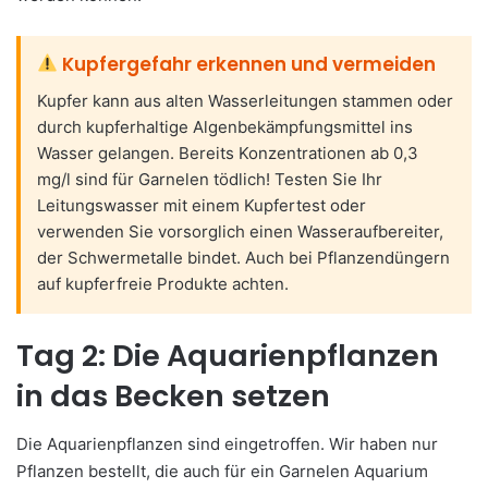
Kupfergefahr erkennen und vermeiden
Kupfer kann aus alten Wasserleitungen stammen oder
durch kupferhaltige Algenbekämpfungsmittel ins
Wasser gelangen. Bereits Konzentrationen ab 0,3
mg/l sind für Garnelen tödlich! Testen Sie Ihr
Leitungswasser mit einem Kupfertest oder
verwenden Sie vorsorglich einen Wasseraufbereiter,
der Schwermetalle bindet. Auch bei Pflanzendüngern
auf kupferfreie Produkte achten.
Tag 2: Die Aquarienpflanzen
in das Becken setzen
Die Aquarienpflanzen sind eingetroffen. Wir haben nur
Pflanzen bestellt, die auch für ein Garnelen Aquarium