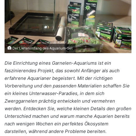
Der Lieferumfang des Aquarium-Set
Die Einrichtung eines Garnelen-Aquariums ist ein
faszinierendes Projekt, das sowohl Anfänger als auch
erfahrene Aquarianer begeistert. Mit der richtigen
Vorbereitung und den passenden Materialien schaffen Sie
ein kleines Unterwasser-Paradies, in dem sich
Zwerggarnelen prächtig entwickeln und vermehren
werden. Entdecken Sie, welche kleinen Details den großen
Unterschied machen und warum manche Aquarien bereits
nach wenigen Wochen ein perfektes Ökosystem
darstellen, während andere Probleme bereiten.