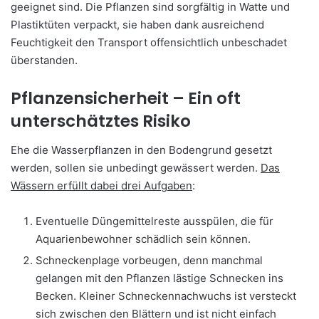
geeignet sind. Die Pflanzen sind sorgfältig in Watte und
Plastiktüten verpackt, sie haben dank ausreichend
Feuchtigkeit den Transport offensichtlich unbeschadet
überstanden.
Pflanzensicherheit – Ein oft
unterschätztes Risiko
Ehe die Wasserpflanzen in den Bodengrund gesetzt
werden, sollen sie unbedingt gewässert werden.
Das
Wässern erfüllt dabei drei Aufgaben
:
Eventuelle Düngemittelreste ausspülen, die für
Aquarienbewohner schädlich sein können.
Schneckenplage vorbeugen, denn manchmal
gelangen mit den Pflanzen lästige Schnecken ins
Becken. Kleiner Schneckennachwuchs ist versteckt
sich zwischen den Blättern und ist nicht einfach