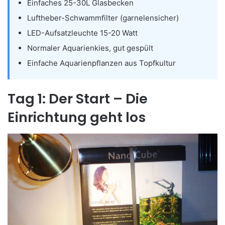
Einfaches 25-30L Glasbecken
Luftheber-Schwammfilter (garnelensicher)
LED-Aufsatzleuchte 15-20 Watt
Normaler Aquarienkies, gut gespült
Einfache Aquarienpflanzen aus Topfkultur
Tag 1: Der Start – Die
Einrichtung geht los