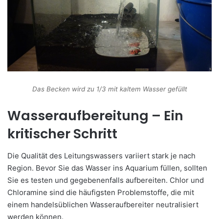
Das Becken wird zu 1/3 mit kaltem Wasser gefüllt
Wasseraufbereitung – Ein
kritischer Schritt
Die Qualität des Leitungswassers variiert stark je nach
Region. Bevor Sie das Wasser ins Aquarium füllen, sollten
Sie es testen und gegebenenfalls aufbereiten. Chlor und
Chloramine sind die häufigsten Problemstoffe, die mit
einem handelsüblichen Wasseraufbereiter neutralisiert
werden können.