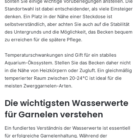
sollten Sie einige wichtige Vorüberlegungen anstellen. Die
Standortwahl ist dabei entscheidender, als viele Einsteiger
denken. Ein Platz in der Nähe einer Steckdose ist
selbstverständlich, aber achten Sie auch auf die Stabilität
des Untergrunds und die Möglichkeit, das Becken bequem
zu erreichen für die spätere Pflege.
Temperaturschwankungen sind Gift für ein stabiles
Aquarium-Ökosystem. Stellen Sie das Becken daher nicht
in die Nähe von Heizkörpern oder Zugluft. Ein gleichmäßig
temperierter Raum zwischen 20-24°C ist ideal für die
meisten Zwerggarnelen-Arten.
Die wichtigsten Wasserwerte
für Garnelen verstehen
Ein fundiertes Verständnis der Wasserwerte ist essentiell
für erfolgreiche Garnelenhaltung. Während der