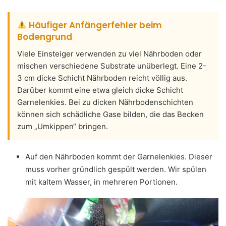
Häufiger Anfängerfehler beim
Bodengrund
Viele Einsteiger verwenden zu viel Nährboden oder
mischen verschiedene Substrate unüberlegt. Eine 2-
3 cm dicke Schicht Nährboden reicht völlig aus.
Darüber kommt eine etwa gleich dicke Schicht
Garnelenkies. Bei zu dicken Nährbodenschichten
können sich schädliche Gase bilden, die das Becken
zum „Umkippen“ bringen.
Auf den Nährboden kommt der Garnelenkies. Dieser
muss vorher gründlich gespült werden. Wir spülen
mit kaltem Wasser, in mehreren Portionen.