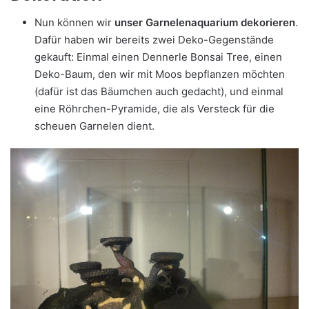
Nun können wir
unser Garnelenaquarium dekorieren
.
Dafür haben wir bereits zwei Deko-Gegenstände
gekauft: Einmal einen Dennerle Bonsai Tree, einen
Deko-Baum, den wir mit Moos bepflanzen möchten
(dafür ist das Bäumchen auch gedacht), und einmal
eine Röhrchen-Pyramide, die als Versteck für die
scheuen Garnelen dient.