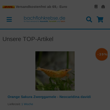
Versandkostenfrei ab 69,- Euro
Unsere TOP-Artikel
-39%
Orange Sakura Zwerggarnele - Neocaridina davidi
Lieferzeit:
1 Woche