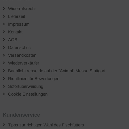
Widerrufsrecht
Lieferzeit
Impressum
Kontakt
AGB
Datenschutz
Versandkosten
Wiederverkäufer
Bachflohkrebse.de auf der "Animal" Messe Stuttgart
Richtlinien für Bewertungen
Sofortüberweisung
Cookie Einstellungen
Kundenservice
Tipps zur richtigen Wahl des Fischfutters