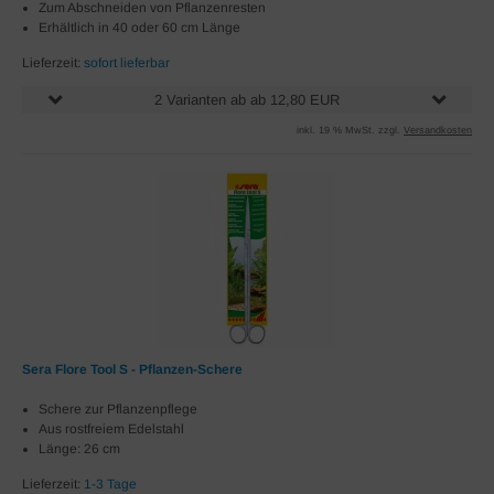
Zum Abschneiden von Pflanzenresten
Erhältlich in 40 oder 60 cm Länge
Lieferzeit:
sofort lieferbar
2 Varianten ab ab 12,80 EUR
inkl. 19 % MwSt. zzgl.
Versandkosten
Sera Flore Tool S - Pflanzen-Schere
Schere zur Pflanzenpflege
Aus rostfreiem Edelstahl
Länge: 26 cm
Lieferzeit:
1-3 Tage