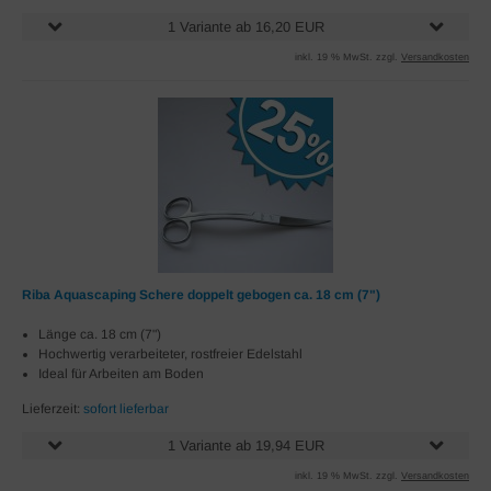
1 Variante ab 16,20 EUR
inkl. 19 % MwSt. zzgl.
Versandkosten
Riba Aquascaping Schere doppelt gebogen ca. 18 cm (7")
Länge ca. 18 cm (7")
Hochwertig verarbeiteter, rostfreier Edelstahl
Ideal für Arbeiten am Boden
Lieferzeit:
sofort lieferbar
1 Variante ab 19,94 EUR
inkl. 19 % MwSt. zzgl.
Versandkosten