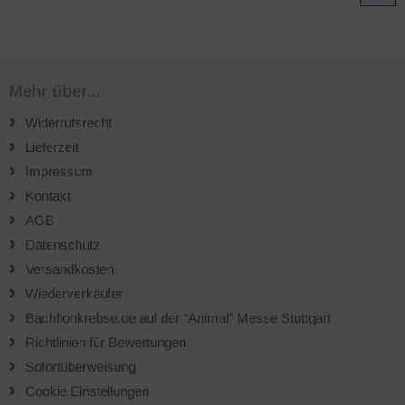
Mehr über...
Widerrufsrecht
Lieferzeit
Impressum
Kontakt
AGB
Datenschutz
Versandkosten
Wiederverkäufer
Bachflohkrebse.de auf der "Animal" Messe Stuttgart
Richtlinien für Bewertungen
Sofortüberweisung
Cookie Einstellungen