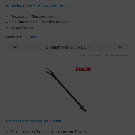
Sera Flore Tool P - Pflanzen-Pinzette
Pinzette zur Pflanzenpflege
Zur Fütterung von Reptilien geeignet
Länge: 31 cm
Lieferzeit:
1-3 Tage
1 Variante ab 10,79 EUR
inkl. 19 % MwSt. zzgl.
Versandkosten
Eheim Pflanzenzange 40 / 60 cm
Zum einfachen Ein- und Umsetzen von Pflanzen