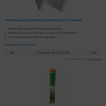
Thermoboxen für Lebendfutter, Pflanzen und Tierversand
Größe wird an bestellte Menge angepasst
Idealer Schutz von Pflanzen, Tieren und Lebendfutter
Zum Schutz gegen Wärme und Kälte
Lieferzeit:
sofort lieferbar
1 Variante ab 4,49 EUR
inkl. 19 % MwSt. zzgl.
Versandkosten