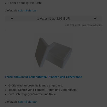
Pflanze benötigt viel Licht
Lieferzeit:
sofort lieferbar
1 Variante ab 3,95 EUR
inkl. 7 % MwSt. zzgl.
Versandkosten
Thermoboxen für Lebendfutter, Pflanzen und Tierversand
Größe wird an bestellte Menge angepasst
Idealer Schutz von Pflanzen, Tieren und Lebendfutter
Zum Schutz gegen Wärme und Kälte
Lieferzeit:
sofort lieferbar