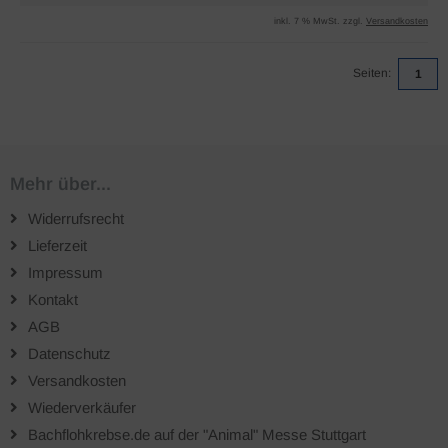
inkl. 7 % MwSt. zzgl.
Versandkosten
Seiten:
1
Mehr über...
Widerrufsrecht
Lieferzeit
Impressum
Kontakt
AGB
Datenschutz
Versandkosten
Wiederverkäufer
Bachflohkrebse.de auf der "Animal" Messe Stuttgart