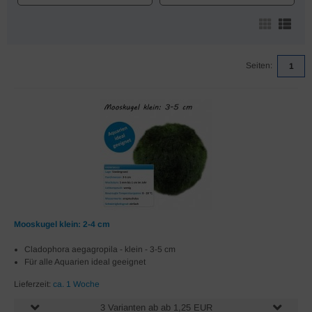
Seiten:
1
Mooskugel klein: 2-4 cm
Cladophora aegagropila - klein - 3-5 cm
Für alle Aquarien ideal geeignet
Lieferzeit:
ca. 1 Woche
3 Varianten ab ab 1,25 EUR