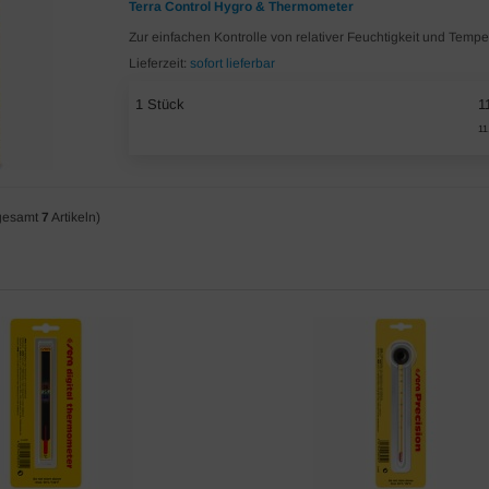
Terra Control Hygro & Thermometer
Zur einfachen Kontrolle von relativer Feuchtigkeit und Tempe
Lieferzeit:
sofort lieferbar
1 Stück
1
11
gesamt
7
Artikeln)