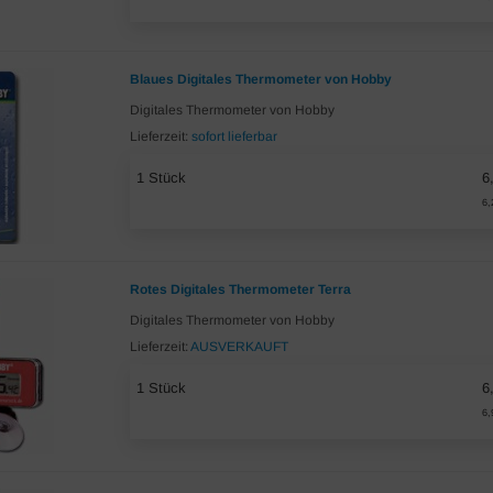
Blaues Digitales Thermometer von Hobby
Digitales Thermometer von Hobby
Lieferzeit:
sofort lieferbar
1 Stück
6
6,
Rotes Digitales Thermometer Terra
Digitales Thermometer von Hobby
Lieferzeit:
AUSVERKAUFT
1 Stück
6
6,