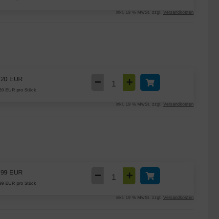
inkl. 19 % MwSt. zzgl.
Versandkosten
,20 EUR
20 EUR pro Stück
inkl. 19 % MwSt. zzgl.
Versandkosten
,99 EUR
99 EUR pro Stück
inkl. 19 % MwSt. zzgl.
Versandkosten