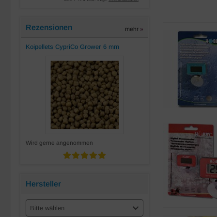
Rezensionen
mehr
»
Koipellets CypriCo Grower 6 mm
Wird gerne angenommen
Hersteller
Bitte wählen