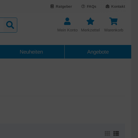
Ratgeber
FAQs
Kontakt
Mein Konto
Merkzettel
Warenkorb
Neuheiten
Angebote