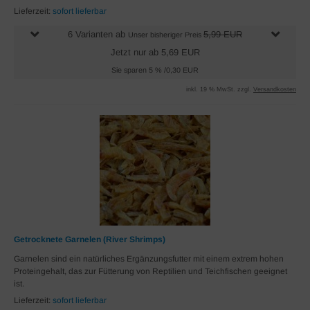
Lieferzeit:
sofort lieferbar
6 Varianten ab
5,99 EUR
Unser bisheriger Preis
Jetzt nur ab 5,69 EUR
Sie sparen 5 % /0,30 EUR
inkl. 19 % MwSt. zzgl.
Versandkosten
Getrocknete Garnelen (River Shrimps)
Garnelen sind ein natürliches Ergänzungsfutter mit einem extrem hohen
Proteingehalt, das zur Fütterung von Reptilien und Teichfischen geeignet
ist.
Lieferzeit:
sofort lieferbar