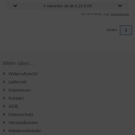
4 Varianten ab ab 6,19 EUR
inkl. 19 % MwSt. zzgl.
Versandkosten
Seiten:
1
Mehr über...
Widerrufsrecht
Lieferzeit
Impressum
Kontakt
AGB
Datenschutz
Versandkosten
Wiederverkäufer