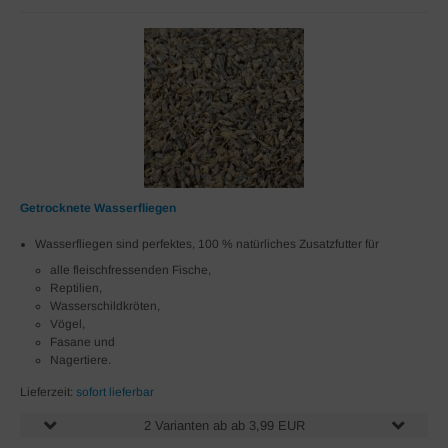
Getrocknete Wasserfliegen
Wasserfliegen sind perfektes, 100 % natürliches Zusatzfutter für
alle fleischfressenden Fische,
Reptilien,
Wasserschildkröten,
Vögel,
Fasane und
Nagertiere.
Lieferzeit:
sofort lieferbar
2 Varianten ab ab 3,99 EUR