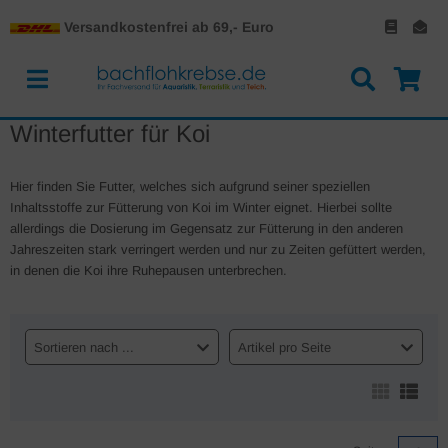
Versandkostenfrei ab 69,- Euro
Winterfutter für Koi
Hier finden Sie Futter, welches sich aufgrund seiner speziellen
Inhaltsstoffe zur Fütterung von Koi im Winter eignet. Hierbei sollte
allerdings die Dosierung im Gegensatz zur Fütterung in den anderen
Jahreszeiten stark verringert werden und nur zu Zeiten gefüttert werden,
in denen die Koi ihre Ruhepausen unterbrechen.
Sortieren nach ...
Artikel pro Seite