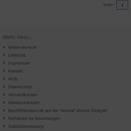
Seiten:
1
Mehr über...
Widerrufsrecht
Lieferzeit
Impressum
Kontakt
AGB
Datenschutz
Versandkosten
Wiederverkäufer
Bachflohkrebse.de auf der "Animal" Messe Stuttgart
Richtlinien für Bewertungen
Sofortüberweisung