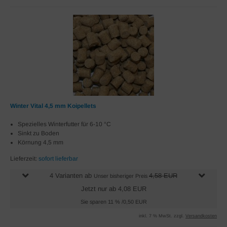
Winter Vital 4,5 mm Koipellets
Spezielles Winterfutter für 6-10 °C
Sinkt zu Boden
Körnung 4,5 mm
Lieferzeit:
sofort lieferbar
4 Varianten ab
4,58 EUR
Unser bisheriger Preis
Jetzt nur ab 4,08 EUR
Sie sparen 11 % /0,50 EUR
inkl. 7 % MwSt. zzgl.
Versandkosten