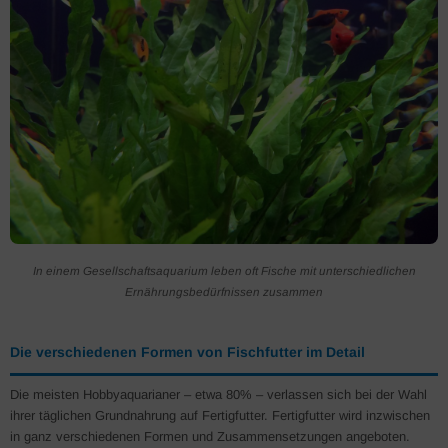
In einem Gesellschaftsaquarium leben oft Fische mit unterschiedlichen
Ernährungsbedürfnissen zusammen
Die verschiedenen Formen von Fischfutter im Detail
Die meisten Hobbyaquarianer – etwa 80% – verlassen sich bei der Wahl
ihrer täglichen Grundnahrung auf Fertigfutter. Fertigfutter wird inzwischen
in ganz verschiedenen Formen und Zusammensetzungen angeboten.