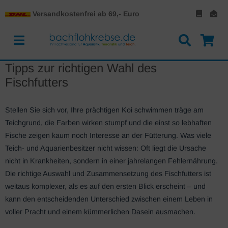
Versandkostenfrei ab 69,- Euro
Tipps zur richtigen Wahl des
Fischfutters
Stellen Sie sich vor, Ihre prächtigen Koi schwimmen träge am
Teichgrund, die Farben wirken stumpf und die einst so lebhaften
Fische zeigen kaum noch Interesse an der Fütterung. Was viele
Teich- und Aquarienbesitzer nicht wissen: Oft liegt die Ursache
nicht in Krankheiten, sondern in einer jahrelangen Fehlernährung.
Die richtige Auswahl und Zusammensetzung des Fischfutters ist
weitaus komplexer, als es auf den ersten Blick erscheint – und
kann den entscheidenden Unterschied zwischen einem Leben in
voller Pracht und einem kümmerlichen Dasein ausmachen.