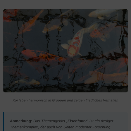
Koi leben harmonisch in Gruppen und zeigen friedliches Verhalten
Anmerkung:
Das Themengebiet „
Fischfutter
" ist ein riesiger
Themenkomplex, der auch von Seiten moderner Forschung