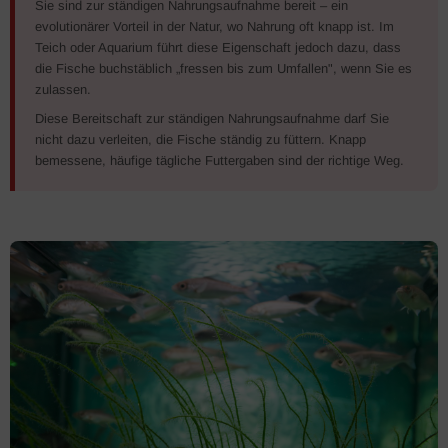
Sie sind zur ständigen Nahrungsaufnahme bereit – ein
evolutionärer Vorteil in der Natur, wo Nahrung oft knapp ist. Im
Teich oder Aquarium führt diese Eigenschaft jedoch dazu, dass
die Fische buchstäblich „fressen bis zum Umfallen", wenn Sie es
zulassen.
Diese Bereitschaft zur ständigen Nahrungsaufnahme darf Sie
nicht dazu verleiten, die Fische ständig zu füttern. Knapp
bemessene, häufige tägliche Futtergaben sind der richtige Weg.