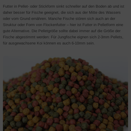
Futter in Pellet- oder Stickform sinkt schneller auf den Boden ab und ist
daher besser für Fische geeignet, die sich aus der Mitte des Wassers
oder vom Grund ernähren. Manche Fische stören sich auch an der
Struktur oder Form von Flockenfutter – hier ist Futter in Pelletform eine
gute Alternative. Die Pelletgröße sollte dabei immer auf die Größe der
Fische abgestimmt werden: Für Jungfische eignen sich 2-3mm Pellets,
für ausgewachsene Koi können es auch 6-10mm sein.