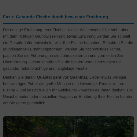
Fazit: Gesunde Fische durch bewusste Ernährung
Die richtige Ernährung Ihrer Fische ist eine Wissenschaft für sich, aber
mit dem richtigen Grundwissen und etwas Erfahrung werden Sie schnell
ein Gespür dafür entwickeln, was Ihre Fische brauchen. Beachten Sie die
grundlegenden Ernährungsformen, wählen Sie hochwertiges Futter,
passen Sie die Fütterung an die Jahreszeiten an und vermeiden Sie
Überfütterung – dann schaffen Sie die besten Voraussetzungen für
gesunde, farbenprächtige und langlebige Fische.
Denken Sie daran:
Qualität geht vor Quantität.
Lieber etwas weniger
hochwertiges Futter als große Mengen minderwertiger Produkte. Ihre
Fische – und letztlich auch Ihr Geldbeutel – werden es Ihnen danken. Bei
Unsicherheiten oder speziellen Fragen zur Ernährung Ihrer Fische beraten
wir Sie gerne persönlich.