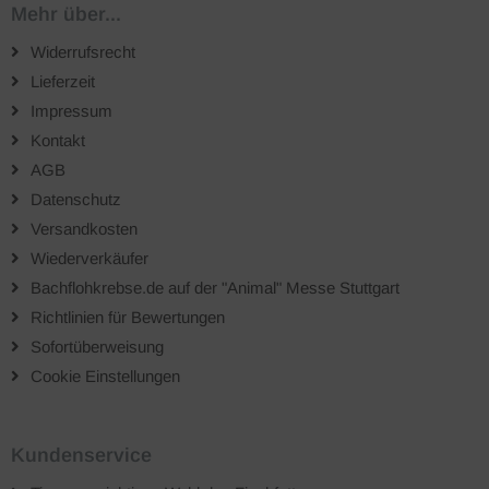
Mehr über...
Widerrufsrecht
Lieferzeit
Impressum
Kontakt
AGB
Datenschutz
Versandkosten
Wiederverkäufer
Bachflohkrebse.de auf der "Animal" Messe Stuttgart
Richtlinien für Bewertungen
Sofortüberweisung
Cookie Einstellungen
Kundenservice