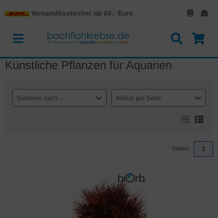
Versandkostenfrei ab 69,- Euro
Künstliche Pflanzen für Aquarien
Sortieren nach ...
Artikel pro Seite
Seiten:
1