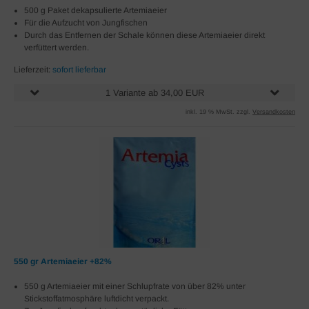
500 g Paket dekapsulierte Artemiaeier
Für die Aufzucht von Jungfischen
Durch das Entfernen der Schale können diese Artemiaeier direkt
verfüttert werden.
Lieferzeit:
sofort lieferbar
1 Variante ab 34,00 EUR
inkl. 19 % MwSt. zzgl.
Versandkosten
550 gr Artemiaeier +82%
550 g Artemiaeier mit einer Schlupfrate von über 82% unter
Stickstoffatmosphäre luftdicht verpackt.