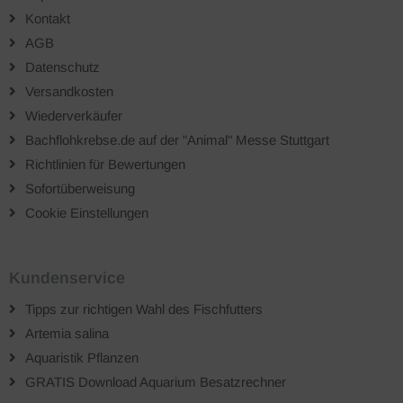
Kontakt
AGB
Datenschutz
Versandkosten
Wiederverkäufer
Bachflohkrebse.de auf der "Animal" Messe Stuttgart
Richtlinien für Bewertungen
Sofortüberweisung
Cookie Einstellungen
Kundenservice
Tipps zur richtigen Wahl des Fischfutters
Artemia salina
Aquaristik Pflanzen
GRATIS Download Aquarium Besatzrechner