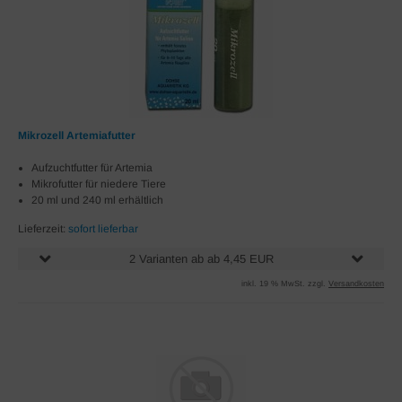
Mikrozell Artemiafutter
Aufzuchtfutter für Artemia
Mikrofutter für niedere Tiere
20 ml und 240 ml erhältlich
Lieferzeit:
sofort lieferbar
2 Varianten ab ab 4,45 EUR
inkl. 19 % MwSt. zzgl.
Versandkosten