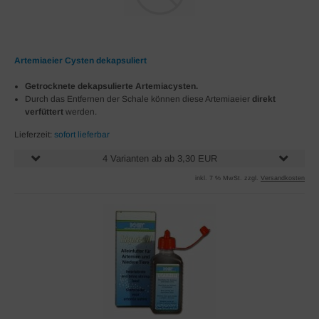
Artemiaeier Cysten dekapsuliert
Getrocknete dekapsulierte Artemiacysten.
Durch das Entfernen der Schale können diese Artemiaeier
direkt
verfüttert
werden.
Lieferzeit:
sofort lieferbar
4 Varianten ab ab 3,30 EUR
inkl. 7 % MwSt. zzgl.
Versandkosten