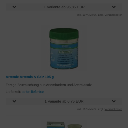
1 Variante ab 96,85 EUR
inkl. 19 % MwSt. zzgl.
Versandkosten
Artemix Artemia & Salz 195 g
Fertige Brutmischung aus Artemiaeiern und Artemiasalz
Lieferzeit:
sofort lieferbar
1 Variante ab 6,75 EUR
inkl. 19 % MwSt. zzgl.
Versandkosten