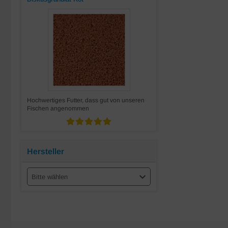
Hochwertiges Futter, dass gut von unseren
Fischen angenommen
Hersteller
Bitte wählen