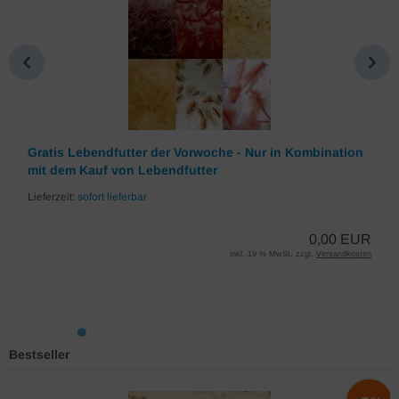
Gratis Lebendfutter der Vorwoche - Nur in Kombination
mit dem Kauf von Lebendfutter
Lieferzeit:
sofort lieferbar
0,00 EUR
inkl. 19 % MwSt. zzgl.
Versandkosten
Bestseller