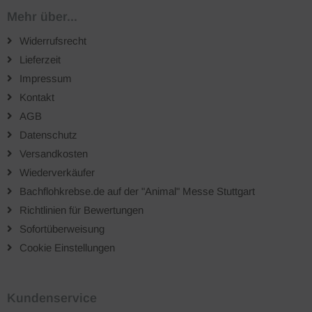
Mehr über...
Widerrufsrecht
Lieferzeit
Impressum
Kontakt
AGB
Datenschutz
Versandkosten
Wiederverkäufer
Bachflohkrebse.de auf der "Animal" Messe Stuttgart
Richtlinien für Bewertungen
Sofortüberweisung
Cookie Einstellungen
Kundenservice