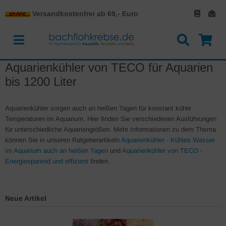
Versandkostenfrei ab 69,- Euro
Aquarienkühler von TECO für Aquarien
bis 1200 Liter
Aquarienkühler sorgen auch an heißen Tagen für konstant kühle
Temperaturen im Aquarium. Hier finden Sie verschiedenen Ausführungen
für unterschiedliche Aquariengrößen. Mehr Informationen zu dem Thema
können Sie in unseren Ratgeberartikeln
Aquarienkühler - Kühles Wasser
im Aquarium auch an heißen Tagen
und
Aquarienkühler von TECO -
Energiesparend und effizient
finden.
Neue Artikel