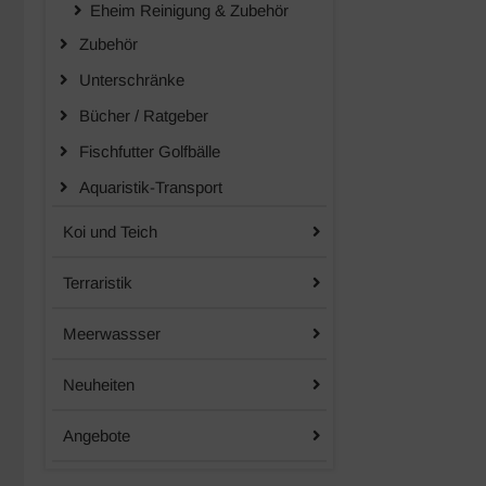
Eheim Reinigung & Zubehör
Zubehör
Unterschränke
Bücher / Ratgeber
Fischfutter Golfbälle
Aquaristik-Transport
Koi und Teich
Terraristik
Meerwassser
Neuheiten
Angebote