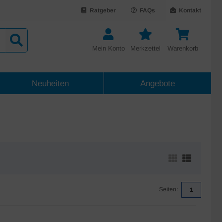
Ratgeber
FAQs
Kontakt
Mein Konto
Merkzettel
Warenkorb
Neuheiten
Angebote
Seiten:
1