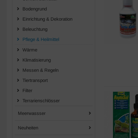
Bodengrund
Einrichtung & Dekoration
Beleuchtung
Pflege & Heilmittel
Wärme
Klimatisierung
Messen & Regeln
Tiertransport
Filter
Terrarienschlösser
Meerwassser
Neuheiten