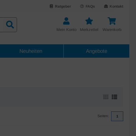
Ratgeber
FAQs
Kontakt
Mein Konto
Merkzettel
Warenkorb
Neuheiten
Angebote
Seiten:
1