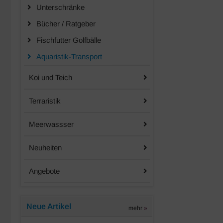
Unterschränke
Bücher / Ratgeber
Fischfutter Golfbälle
Aquaristik-Transport
Koi und Teich
Terraristik
Meerwassser
Neuheiten
Angebote
Neue Artikel
mehr
»