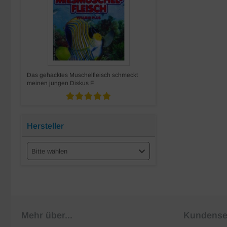
Das gehacktes Muschelfleisch schmeckt
meinen jungen Diskus F
Hersteller
Bitte wählen
Mehr über...
Kundense