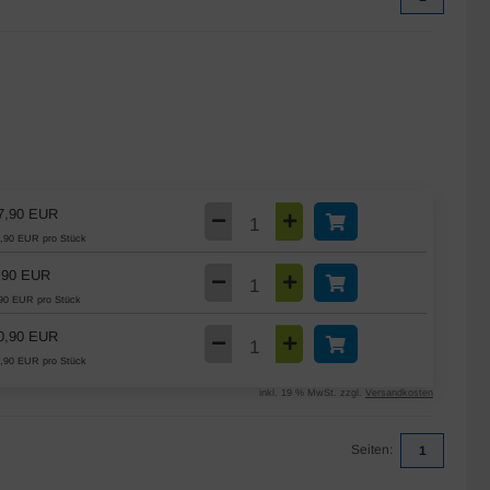
7,90 EUR
,90 EUR pro Stück
,90 EUR
90 EUR pro Stück
0,90 EUR
,90 EUR pro Stück
inkl. 19 % MwSt. zzgl.
Versandkosten
Seiten:
1