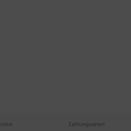
rvice
Zahlungsarten