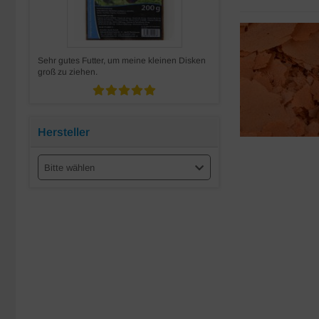
Sehr gutes Futter, um meine kleinen Disken
groß zu ziehen.
Hersteller
Bitte wählen