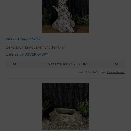
Wurzel Röhre 27x32cm
Dekoration für Aquarien und Terrarien
Lieferzeit:
AUSVERKAUFT
1 Variante ab 17,75 EUR
inkl. 19 % MwSt. zzgl.
Versandkosten