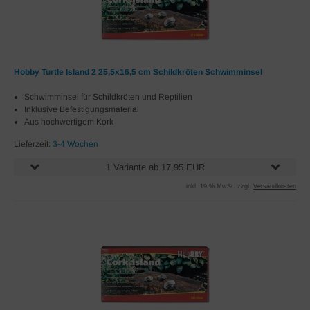
Hobby Turtle Island 2 25,5x16,5 cm Schildkröten Schwimminsel
Schwimminsel für Schildkröten und Reptilien
Inklusive Befestigungsmaterial
Aus hochwertigem Kork
Lieferzeit:
3-4 Wochen
1 Variante ab 17,95 EUR
inkl. 19 % MwSt. zzgl.
Versandkosten