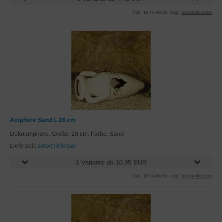
inkl. 19 % MwSt. zzgl.
Versandkosten
Amphore Sand L 28 cm
Dekoamphore. Größe: 28 cm, Farbe: Sand
Lieferzeit:
sofort lieferbar
1 Variante ab 10,95 EUR
inkl. 19 % MwSt. zzgl.
Versandkosten