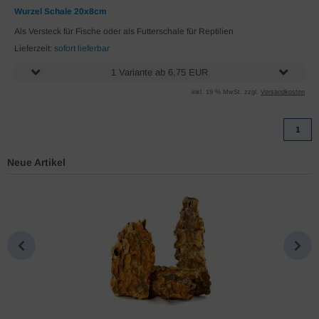
Wurzel Schale 20x8cm
Als Versteck für Fische oder als Futterschale für Reptilien
Lieferzeit:
sofort lieferbar
1 Variante ab 6,75 EUR
inkl. 19 % MwSt. zzgl.
Versandkosten
1
Neue Artikel