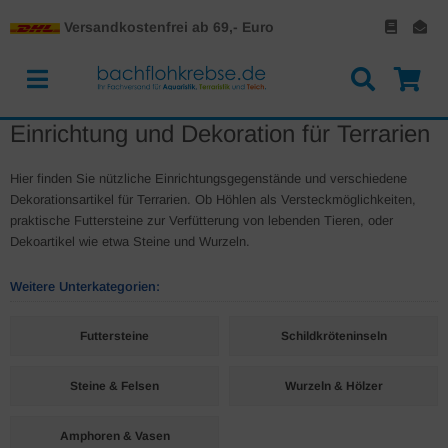
Versandkostenfrei ab 69,- Euro
Einrichtung und Dekoration für Terrarien
Hier finden Sie nützliche Einrichtungsgegenstände und verschiedene
Dekorationsartikel für Terrarien. Ob Höhlen als Versteckmöglichkeiten,
praktische Futtersteine zur Verfütterung von lebenden Tieren, oder
Dekoartikel wie etwa Steine und Wurzeln.
Weitere Unterkategorien:
Futtersteine
Schildkröteninseln
Steine & Felsen
Wurzeln & Hölzer
Amphoren & Vasen