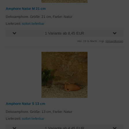
Amphore Natur M 21 cm
Dekoamphore. Größe: 21 cm, Farbe: Natur
Lieferzeit:
sofort lieferbar
1 Variante ab 8,45 EUR
inkl. 19 % MwSt. zzgl.
Versandkosten
Amphore Natur S 13 cm
Dekoamphore. Größe: 13 cm, Farbe: Natur
Lieferzeit:
sofort lieferbar
1 Variante ab 4,45 EUR