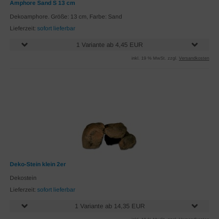
Amphore Sand S 13 cm
Dekoamphore. Größe: 13 cm, Farbe: Sand
Lieferzeit:
sofort lieferbar
1 Variante ab 4,45 EUR
inkl. 19 % MwSt. zzgl.
Versandkosten
Deko-Stein klein 2er
Dekostein
Lieferzeit:
sofort lieferbar
1 Variante ab 14,35 EUR