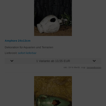
Amphore 24x13cm
Dekoration für Aquarien und Terrarien
Lieferzeit:
sofort lieferbar
1 Variante ab 13,55 EUR
inkl. 19 % MwSt. zzgl.
Versandkosten