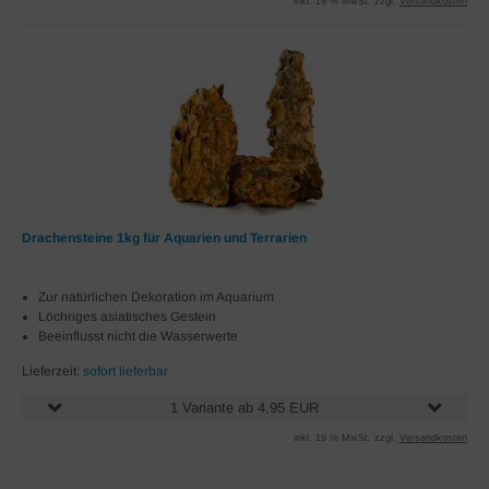
inkl. 19 % MwSt. zzgl.
Versandkosten
Drachensteine 1kg für Aquarien und Terrarien
Zur natürlichen Dekoration im Aquarium
Löchriges asiatisches Gestein
Beeinflusst nicht die Wasserwerte
Lieferzeit:
sofort lieferbar
1 Variante ab 4,95 EUR
inkl. 19 % MwSt. zzgl.
Versandkosten