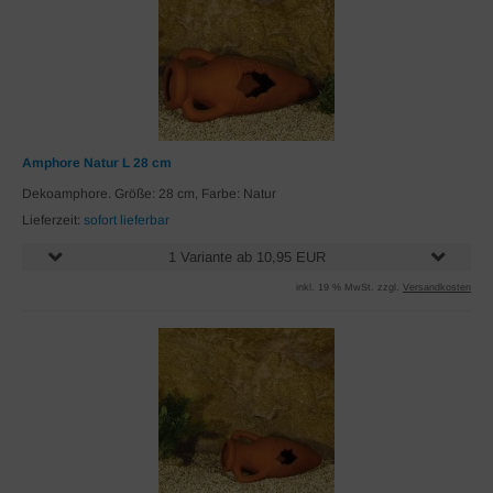
Amphore Natur L 28 cm
Dekoamphore. Größe: 28 cm, Farbe: Natur
Lieferzeit:
sofort lieferbar
1 Variante ab 10,95 EUR
inkl. 19 % MwSt. zzgl.
Versandkosten