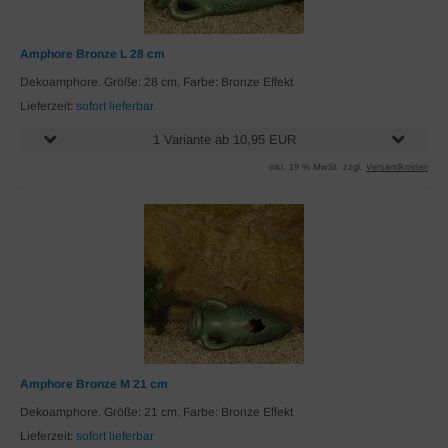
Amphore Bronze L 28 cm
Dekoamphore. Größe: 28 cm, Farbe: Bronze Effekt
Lieferzeit:
sofort lieferbar
1 Variante ab 10,95 EUR
inkl. 19 % MwSt. zzgl.
Versandkosten
Amphore Bronze M 21 cm
Dekoamphore. Größe: 21 cm, Farbe: Bronze Effekt
Lieferzeit:
sofort lieferbar