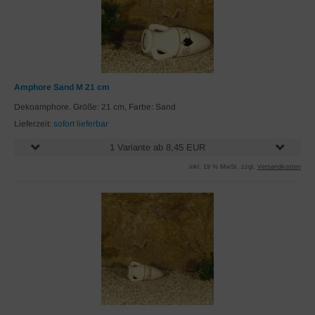
Amphore Sand M 21 cm
Dekoamphore. Größe: 21 cm, Farbe: Sand
Lieferzeit:
sofort lieferbar
1 Variante ab 8,45 EUR
inkl. 19 % MwSt. zzgl.
Versandkosten