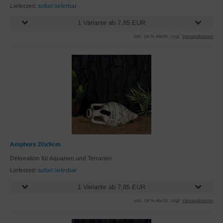
Lieferzeit:
sofort lieferbar
1 Variante ab 7,85 EUR
inkl. 19 % MwSt. zzgl.
Versandkosten
Amphore 20x9cm
Dekoration für Aquarien und Terrarien
Lieferzeit:
sofort lieferbar
1 Variante ab 7,85 EUR
inkl. 19 % MwSt. zzgl.
Versandkosten