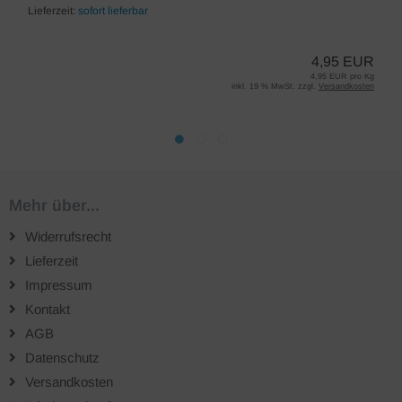
Lieferzeit:
sofort lieferbar
4,95 EUR
4,95 EUR pro Kg
inkl. 19 % MwSt. zzgl.
Versandkosten
Mehr über...
Widerrufsrecht
Lieferzeit
Impressum
Kontakt
AGB
Datenschutz
Versandkosten