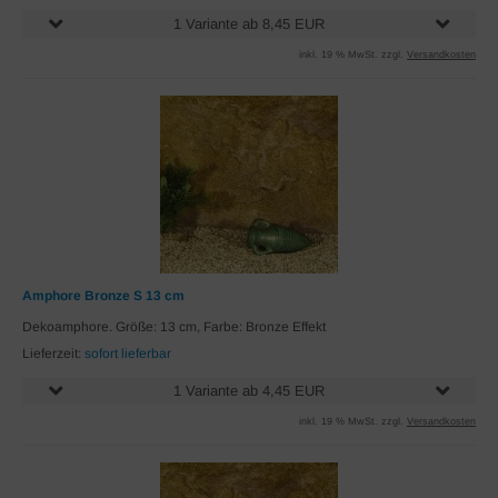
1 Variante ab 8,45 EUR
inkl. 19 % MwSt. zzgl.
Versandkosten
Amphore Bronze S 13 cm
Dekoamphore. Größe: 13 cm, Farbe: Bronze Effekt
Lieferzeit:
sofort lieferbar
1 Variante ab 4,45 EUR
inkl. 19 % MwSt. zzgl.
Versandkosten