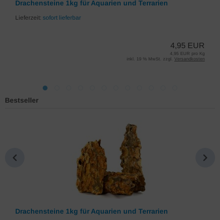
Drachensteine 1kg für Aquarien und Terrarien
Lieferzeit:
sofort lieferbar
4,95 EUR
4,95 EUR pro Kg
inkl. 19 % MwSt. zzgl.
Versandkosten
Bestseller
Drachensteine 1kg für Aquarien und Terrarien