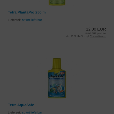
Tetra PlantaPro 250 ml
Lieferzeit:
sofort lieferbar
12,00 EUR
48,00 EUR pro Liter
inkl. 19 % MwSt. zzgl.
Versandkosten
Tetra AquaSafe
Lieferzeit:
sofort lieferbar