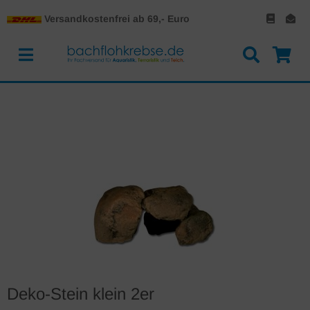
Versandkostenfrei ab 69,- Euro
Deko-Stein klein 2er