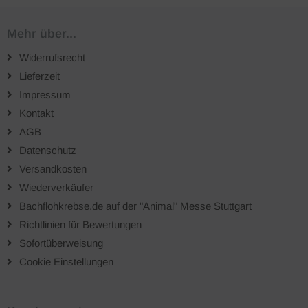
Mehr über...
Widerrufsrecht
Lieferzeit
Impressum
Kontakt
AGB
Datenschutz
Versandkosten
Wiederverkäufer
Bachflohkrebse.de auf der "Animal" Messe Stuttgart
Richtlinien für Bewertungen
Sofortüberweisung
Cookie Einstellungen