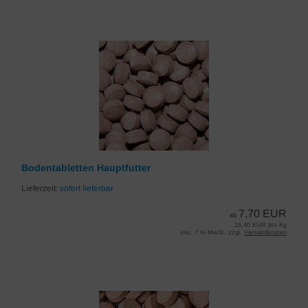
Bodentabletten Hauptfutter
Lieferzeit:
sofort lieferbar
7,70 EUR
ab
15,40 EUR pro Kg
inkl. 7 % MwSt. zzgl.
Versandkosten