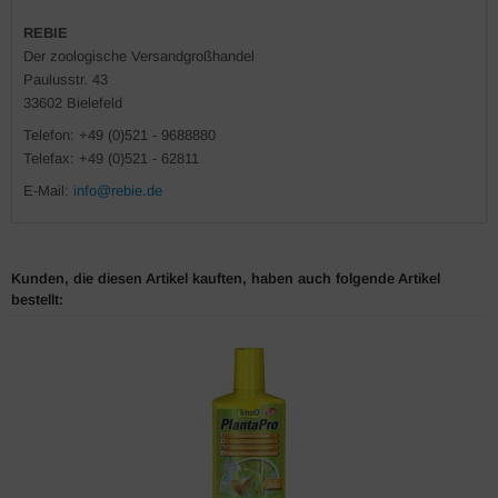
REBIE
Der zoologische Versandgroßhandel
Paulusstr. 43
33602 Bielefeld
Telefon: +49 (0)521 - 9688880
Telefax: +49 (0)521 - 62811
E-Mail:
info@rebie.de
Kunden, die diesen Artikel kauften, haben auch folgende Artikel
bestellt: