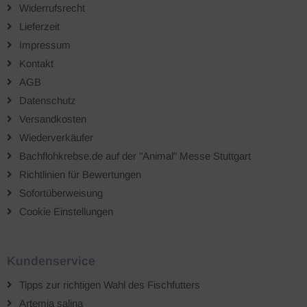
Widerrufsrecht
Lieferzeit
Impressum
Kontakt
AGB
Datenschutz
Versandkosten
Wiederverkäufer
Bachflohkrebse.de auf der "Animal" Messe Stuttgart
Richtlinien für Bewertungen
Sofortüberweisung
Cookie Einstellungen
Kundenservice
Tipps zur richtigen Wahl des Fischfutters
Artemia salina