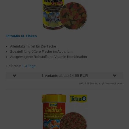
TetraMin XL Flakes
Alleinfuttermittel für Zierfische
Speziell für größere Fische im Aquarium
Ausgewogene Rohstoff und Vitamin Kombination
Lieferzeit:
1-3 Tage
1 Variante ab ab 14,69 EUR
inkl. 7 % MwSt. zzgl.
Versandkosten