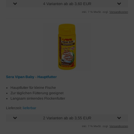
4 Varianten ab ab 3,60 EUR
inkl. 7 % MwSt. zzgl.
Versandkosten
Sera Vipan Baby - Hauptfutter
Hauptfutter für kleine Fische
Zur täglichen Fütterung geeignet
Langsam sinkendes Flockenfutter
Lieferzeit:
lieferbar
2 Varianten ab ab 3,55 EUR
inkl. 7 % MwSt. zzgl.
Versandkosten