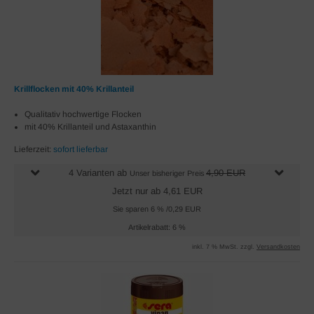
Krillflocken mit 40% Krillanteil
Qualitativ hochwertige Flocken
mit 40% Krillanteil und Astaxanthin
Lieferzeit:
sofort lieferbar
4 Varianten ab
4,90 EUR
Unser bisheriger Preis
Jetzt nur ab 4,61 EUR
Sie sparen 6 % /0,29 EUR
Artikelrabatt: 6 %
inkl. 7 % MwSt. zzgl.
Versandkosten