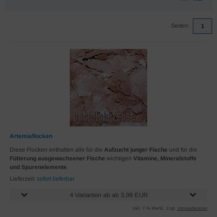
Seiten:
1
Artemiaflocken
Diese Flocken enthalten alle für die
Aufzucht junger Fische
und für die
Fütterung ausgewachsener Fische
wichtigen
Vitamine, Mineralstoffe
und Spurenelemente
.
Lieferzeit:
sofort lieferbar
4 Varianten ab ab 3,99 EUR
inkl. 7 % MwSt. zzgl.
Versandkosten