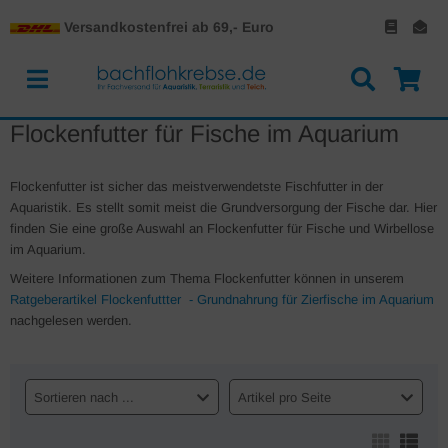
Versandkostenfrei ab 69,- Euro
Flockenfutter für Fische im Aquarium
Flockenfutter ist sicher das meistverwendetste Fischfutter in der
Aquaristik. Es stellt somit meist die Grundversorgung der Fische dar. Hier
finden Sie eine große Auswahl an Flockenfutter für Fische und Wirbellose
im Aquarium.
Weitere Informationen zum Thema Flockenfutter können in unserem
Ratgeberartikel Flockenfuttter - Grundnahrung für Zierfische im Aquarium
nachgelesen werden.
Sortieren nach ...
Artikel pro Seite