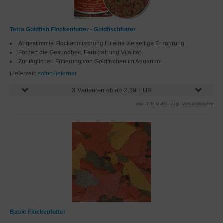
Tetra Goldfish Flockenfutter - Goldfischfutter
Abgestimmte Flockenmischung für eine vielseitige Ernährung
Fördert die Gesundheit, Farbkraft und Vitalität
Zur täglichen Fütterung von Goldfischen im Aquarium
Lieferzeit:
sofort lieferbar
3 Varianten ab ab 2,19 EUR
inkl. 7 % MwSt. zzgl.
Versandkosten
Basic Flockenfutter