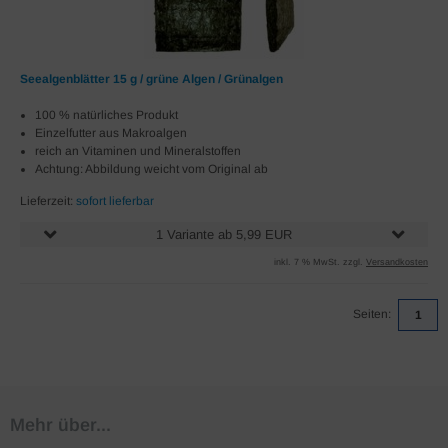
Seealgenblätter 15 g / grüne Algen / Grünalgen
100 % natürliches Produkt
Einzelfutter aus Makroalgen
reich an Vitaminen und Mineralstoffen
Achtung: Abbildung weicht vom Original ab
Lieferzeit:
sofort lieferbar
1 Variante ab 5,99 EUR
inkl. 7 % MwSt. zzgl.
Versandkosten
Seiten:
1
Mehr über...