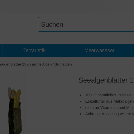
Terraristik
Meerwassser
algenblätter 15 g / grüne Algen / Grünalgen
Seealgenblätter 1
100 % natürliches Produkt
Einzelfutter aus Makroalgen
reich an Vitaminen und Mine
Achtung: Abbildung weicht 