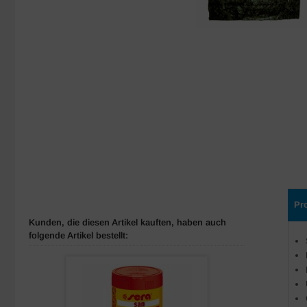
Pr
Kunden, die diesen Artikel kauften, haben auch
folgende Artikel bestellt: