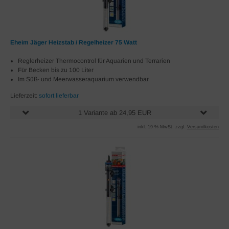
Eheim Jäger Heizstab / Regelheizer 75 Watt
Reglerheizer Thermocontrol für Aquarien und Terrarien
Für Becken bis zu 100 Liter
Im Süß- und Meerwasseraquarium verwendbar
Lieferzeit:
sofort lieferbar
1 Variante ab 24,95 EUR
inkl. 19 % MwSt. zzgl.
Versandkosten