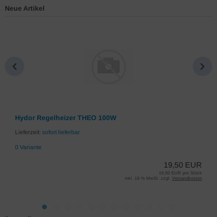
Neue Artikel
Hydor Regelheizer THEO 100W
Lieferzeit:
sofort lieferbar
0 Variante
19,50 EUR
19,50 EUR pro Stück
inkl. 19 % MwSt. zzgl.
Versandkosten