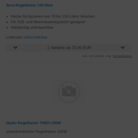
Sera Regelheizer 100 Watt
Heizer für Aquarien von 70 bis 100 Litern Volumen
Für Süß- und Meerwasseraquarien geeignet
Vollständig untertauchbar
Lieferzeit:
sofort lieferbar
1 Variante ab 23,40 EUR
inkl. 19 % MwSt. zzgl.
Versandkosten
Hydor Regelheizer THEO 100W
unzerbrechlicher Regelheizer 100W