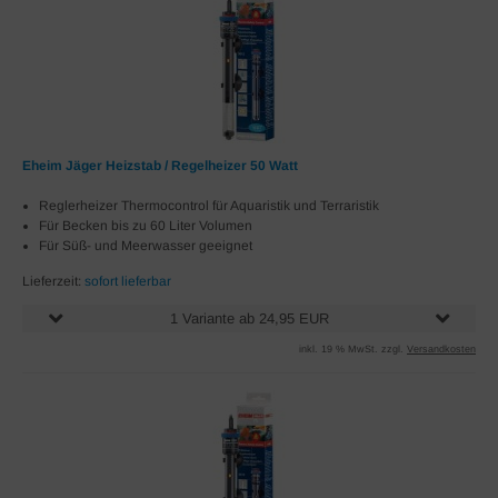
Eheim Jäger Heizstab / Regelheizer 50 Watt
Reglerheizer Thermocontrol für Aquaristik und Terraristik
Für Becken bis zu 60 Liter Volumen
Für Süß- und Meerwasser geeignet
Lieferzeit:
sofort lieferbar
1 Variante ab 24,95 EUR
inkl. 19 % MwSt. zzgl.
Versandkosten