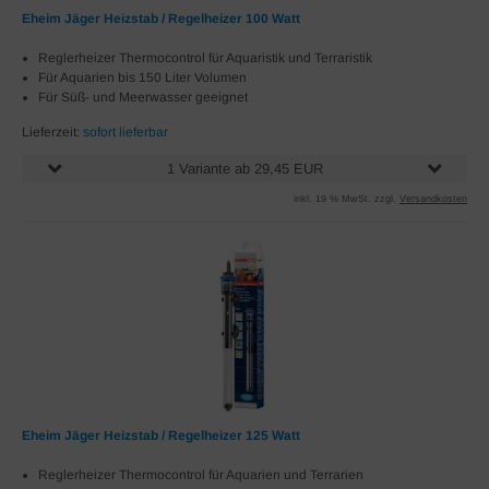
Eheim Jäger Heizstab / Regelheizer 100 Watt
Reglerheizer Thermocontrol für Aquaristik und Terraristik
Für Aquarien bis 150 Liter Volumen
Für Süß- und Meerwasser geeignet
Lieferzeit:
sofort lieferbar
1 Variante ab 29,45 EUR
inkl. 19 % MwSt. zzgl.
Versandkosten
Eheim Jäger Heizstab / Regelheizer 125 Watt
Reglerheizer Thermocontrol für Aquarien und Terrarien