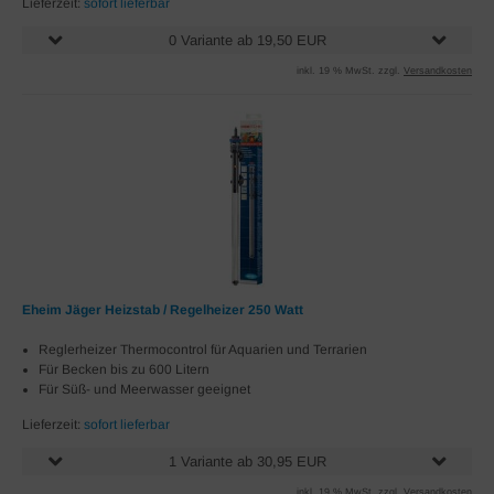
Lieferzeit:
sofort lieferbar
0 Variante ab 19,50 EUR
inkl. 19 % MwSt. zzgl.
Versandkosten
Eheim Jäger Heizstab / Regelheizer 250 Watt
Reglerheizer Thermocontrol für Aquarien und Terrarien
Für Becken bis zu 600 Litern
Für Süß- und Meerwasser geeignet
Lieferzeit:
sofort lieferbar
1 Variante ab 30,95 EUR
inkl. 19 % MwSt. zzgl.
Versandkosten