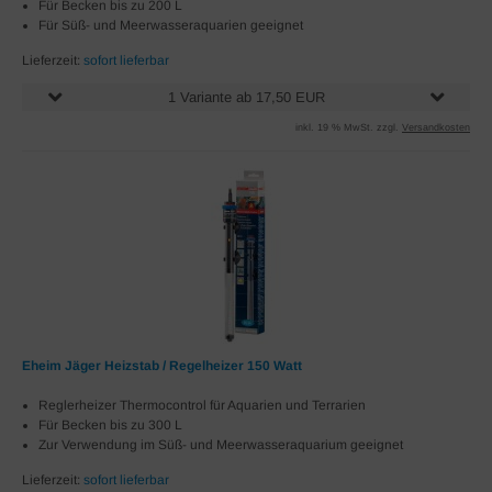
Für Becken bis zu 200 L
Für Süß- und Meerwasseraquarien geeignet
Lieferzeit:
sofort lieferbar
1 Variante ab 17,50 EUR
inkl. 19 % MwSt. zzgl.
Versandkosten
Eheim Jäger Heizstab / Regelheizer 150 Watt
Reglerheizer Thermocontrol für Aquarien und Terrarien
Für Becken bis zu 300 L
Zur Verwendung im Süß- und Meerwasseraquarium geeignet
Lieferzeit:
sofort lieferbar