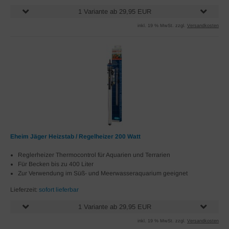
1 Variante ab 29,95 EUR
inkl. 19 % MwSt. zzgl.
Versandkosten
Eheim Jäger Heizstab / Regelheizer 200 Watt
Reglerheizer Thermocontrol für Aquarien und Terrarien
Für Becken bis zu 400 Liter
Zur Verwendung im Süß- und Meerwasseraquarium geeignet
Lieferzeit:
sofort lieferbar
1 Variante ab 29,95 EUR
inkl. 19 % MwSt. zzgl.
Versandkosten