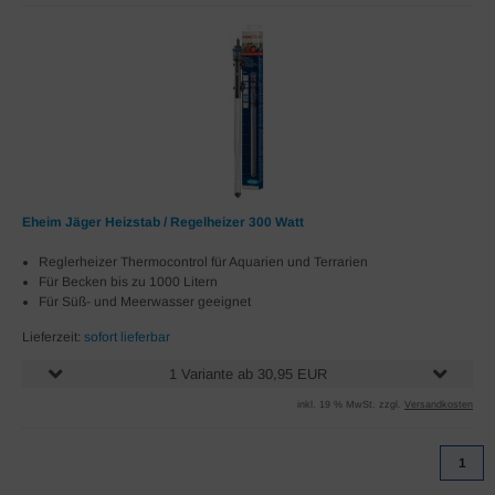
Eheim Jäger Heizstab / Regelheizer 300 Watt
Reglerheizer Thermocontrol für Aquarien und Terrarien
Für Becken bis zu 1000 Litern
Für Süß- und Meerwasser geeignet
Lieferzeit:
sofort lieferbar
1 Variante ab 30,95 EUR
inkl. 19 % MwSt. zzgl.
Versandkosten
1