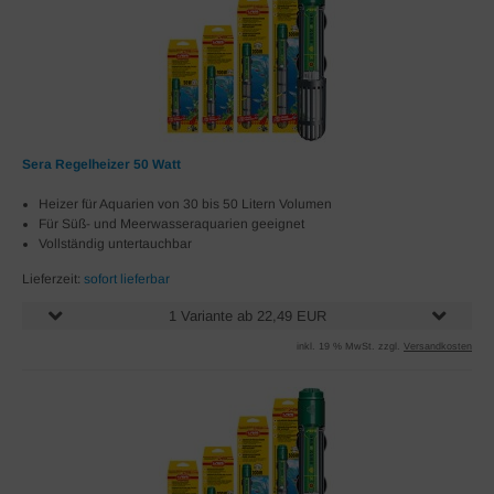
Sera Regelheizer 50 Watt
Heizer für Aquarien von 30 bis 50 Litern Volumen
Für Süß- und Meerwasseraquarien geeignet
Vollständig untertauchbar
Lieferzeit:
sofort lieferbar
1 Variante ab 22,49 EUR
inkl. 19 % MwSt. zzgl.
Versandkosten