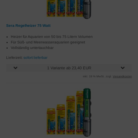
Sera Regelheizer 75 Watt
Heizer für Aquarien von 50 bis 75 Litern Volumen
Für Süß- und Meerwasseraquarien geeignet
Vollständig untertauchbar
Lieferzeit:
sofort lieferbar
1 Variante ab 23,40 EUR
inkl. 19 % MwSt. zzgl.
Versandkosten