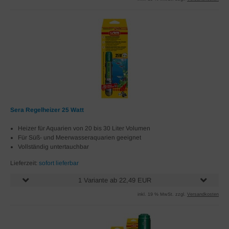
Sera Regelheizer 25 Watt
Heizer für Aquarien von 20 bis 30 Liter Volumen
Für Süß- und Meerwasseraquarien geeignet
Vollständig untertauchbar
Lieferzeit:
sofort lieferbar
1 Variante ab 22,49 EUR
inkl. 19 % MwSt. zzgl.
Versandkosten