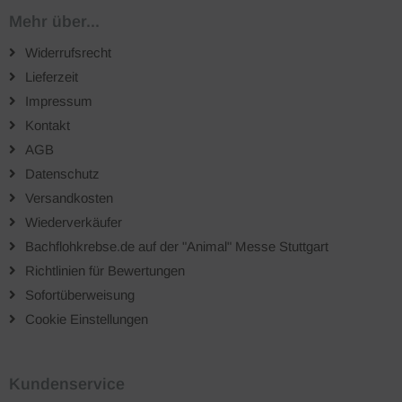
Mehr über...
Widerrufsrecht
Lieferzeit
Impressum
Kontakt
AGB
Datenschutz
Versandkosten
Wiederverkäufer
Bachflohkrebse.de auf der "Animal" Messe Stuttgart
Richtlinien für Bewertungen
Sofortüberweisung
Cookie Einstellungen
Kundenservice