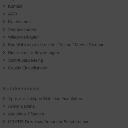
Kontakt
AGB
Datenschutz
Versandkosten
Wiederverkäufer
Bachflohkrebse.de auf der "Animal" Messe Stuttgart
Richtlinien für Bewertungen
Sofortüberweisung
Cookie Einstellungen
Kundenservice
Tipps zur richtigen Wahl des Fischfutters
Artemia salina
Aquaristik Pflanzen
GRATIS Download Aquarium Besatzrechner