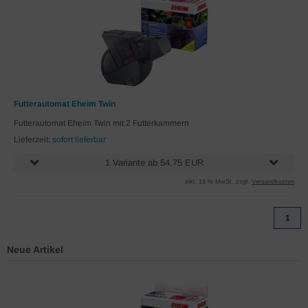
Futterautomat Eheim Twin
Futterautomat Eheim Twin mit 2 Futterkammern
Lieferzeit:
sofort lieferbar
1 Variante ab 54,75 EUR
inkl. 19 % MwSt. zzgl.
Versandkosten
1
Neue Artikel