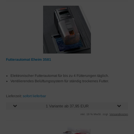
Futterautomat Eheim 3581
Elektronischer Futterautomat für bis zu 4 Fütterungen täglich.
Ventilierendes Belüftungssystem für ständig trockenes Futter.
Lieferzeit:
sofort lieferbar
1 Variante ab 37,95 EUR
inkl. 19 % MwSt. zzgl.
Versandkosten