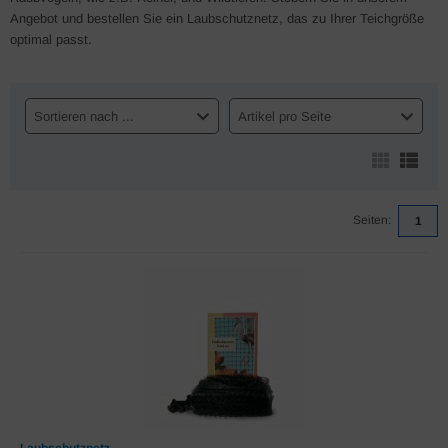
Angebot und bestellen Sie ein Laubschutznetz, das zu Ihrer Teichgröße
optimal passt.
Sortieren nach ...
Artikel pro Seite
Seiten:
1