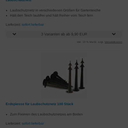
Laubschutznetz
Laubschutznetz in verschiedenen Größen für Gartenteiche
Hält den Teich laubfrei und hält Reiher vom Teich fern
Lieferzeit:
sofort lieferbar
3 Varianten ab ab 9,90 EUR
inkl. 19 % MwSt. zzgl.
Versandkosten
Erdspiesse für Laubschutznetz 100 Stück
Zum Fixieren des Laubschutznetzes am Boden
Lieferzeit:
sofort lieferbar