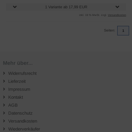
1 Variante ab 17,99 EUR
inkl. 19 % MwSt. zzgl.
Versandkosten
Seiten:
1
Mehr über...
Widerrufsrecht
Lieferzeit
Impressum
Kontakt
AGB
Datenschutz
Versandkosten
Wiederverkäufer