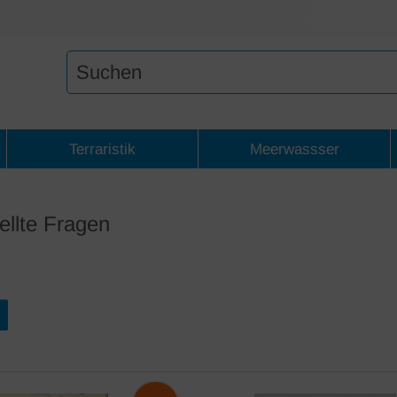
Terraristik
Meerwassser
ellte Fragen