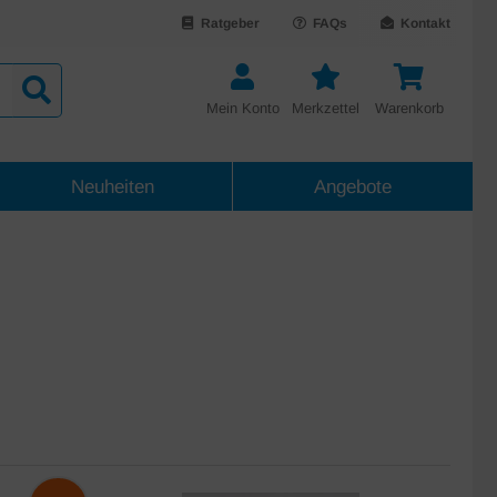
Ratgeber
FAQs
Kontakt
Mein Konto
Merkzettel
Warenkorb
Neuheiten
Angebote