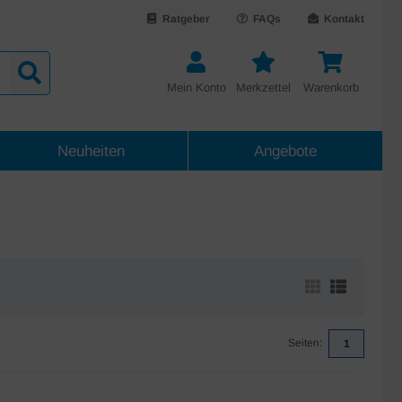
Ratgeber
FAQs
Kontakt
Mein Konto
Merkzettel
Warenkorb
Neuheiten
Angebote
Seiten:
1