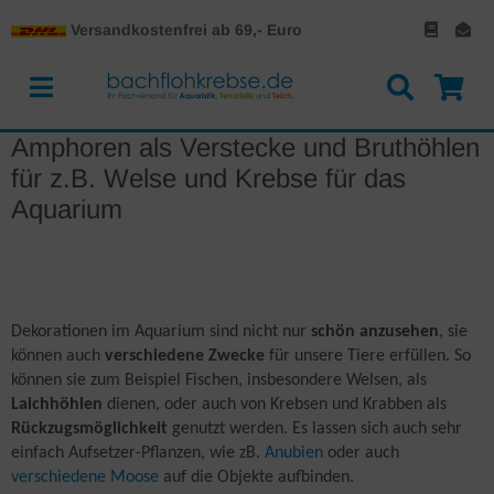
Versandkostenfrei ab 69,- Euro
Amphoren als Verstecke und Bruthöhlen
für z.B. Welse und Krebse für das
Aquarium
Dekorationen im Aquarium sind nicht nur
schön anzusehen
, sie
können auch
verschiedene Zwecke
für unsere Tiere erfüllen. So
können sie zum Beispiel Fischen, insbesondere Welsen, als
Laichhöhlen
dienen, oder auch von Krebsen und Krabben als
Rückzugsmöglichkeit
genutzt werden. Es lassen sich auch sehr
einfach Aufsetzer-Pflanzen, wie zB.
Anubien
oder auch
verschiedene Moose
auf die Objekte aufbinden.