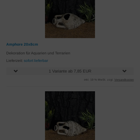
Amphore 20x8cm
Dekoration für Aquarien und Terrarien
Lieferzeit:
sofort lieferbar
1 Variante ab 7,85 EUR
inkl. 19 % MwSt. zzgl.
Versandkosten