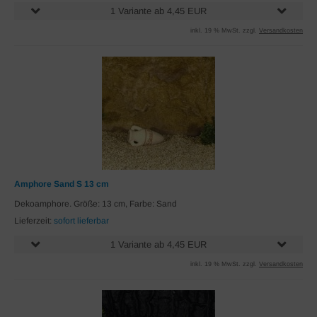
1 Variante ab 4,45 EUR
inkl. 19 % MwSt. zzgl.
Versandkosten
Amphore Sand S 13 cm
Dekoamphore. Größe: 13 cm, Farbe: Sand
Lieferzeit:
sofort lieferbar
1 Variante ab 4,45 EUR
inkl. 19 % MwSt. zzgl.
Versandkosten