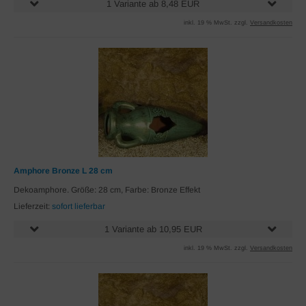
1 Variante ab 8,48 EUR
inkl. 19 % MwSt. zzgl.
Versandkosten
Amphore Bronze L 28 cm
Dekoamphore. Größe: 28 cm, Farbe: Bronze Effekt
Lieferzeit:
sofort lieferbar
1 Variante ab 10,95 EUR
inkl. 19 % MwSt. zzgl.
Versandkosten