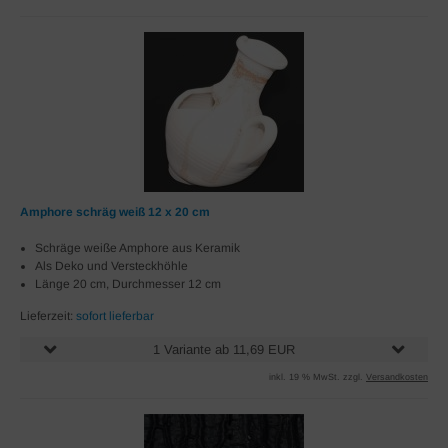
Amphore schräg weiß 12 x 20 cm
Schräge weiße Amphore aus Keramik
Als Deko und Versteckhöhle
Länge 20 cm, Durchmesser 12 cm
Lieferzeit:
sofort lieferbar
1 Variante ab 11,69 EUR
inkl. 19 % MwSt. zzgl.
Versandkosten