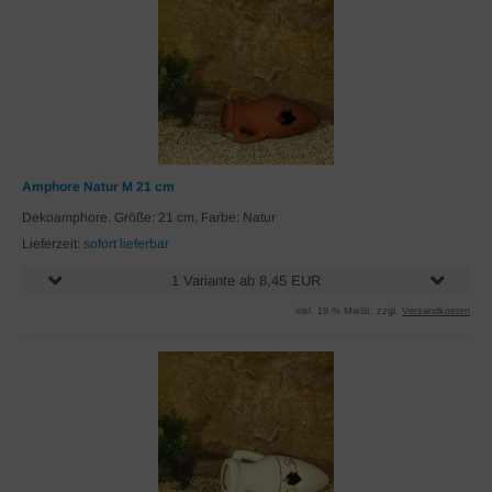
Amphore Natur M 21 cm
Dekoamphore. Größe: 21 cm, Farbe: Natur
Lieferzeit:
sofort lieferbar
1 Variante ab 8,45 EUR
inkl. 19 % MwSt. zzgl.
Versandkosten