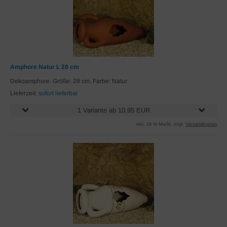
Amphore Natur L 28 cm
Dekoamphore. Größe: 28 cm, Farbe: Natur
Lieferzeit:
sofort lieferbar
1 Variante ab 10,95 EUR
inkl. 19 % MwSt. zzgl.
Versandkosten