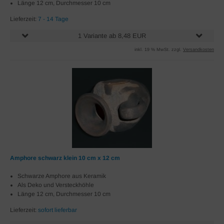
Länge 12 cm, Durchmesser 10 cm
Lieferzeit:
7 - 14 Tage
1 Variante ab 8,48 EUR
inkl. 19 % MwSt. zzgl.
Versandkosten
Amphore schwarz klein 10 cm x 12 cm
Schwarze Amphore aus Keramik
Als Deko und Versteckhöhle
Länge 12 cm, Durchmesser 10 cm
Lieferzeit:
sofort lieferbar