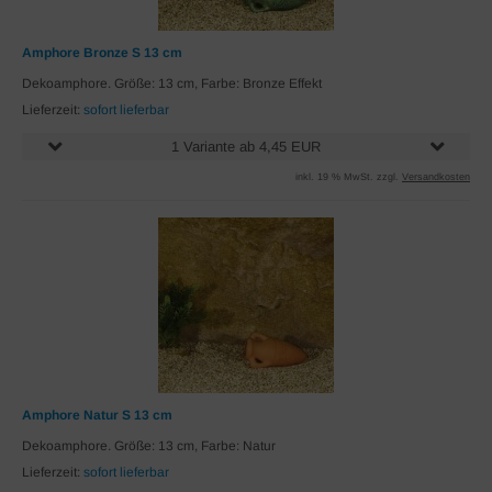
Amphore Bronze S 13 cm
Dekoamphore. Größe: 13 cm, Farbe: Bronze Effekt
Lieferzeit:
sofort lieferbar
1 Variante ab 4,45 EUR
inkl. 19 % MwSt. zzgl.
Versandkosten
Amphore Natur S 13 cm
Dekoamphore. Größe: 13 cm, Farbe: Natur
Lieferzeit:
sofort lieferbar