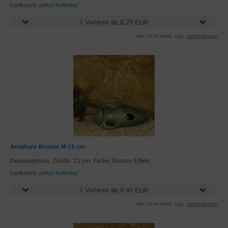
Lieferzeit:
sofort lieferbar
1 Variante ab 8,29 EUR
inkl. 19 % MwSt. zzgl.
Versandkosten
Amphore Bronze M 21 cm
Dekoamphore. Größe: 21 cm, Farbe: Bronze Effekt
Lieferzeit:
sofort lieferbar
1 Variante ab 8,45 EUR
inkl. 19 % MwSt. zzgl.
Versandkosten