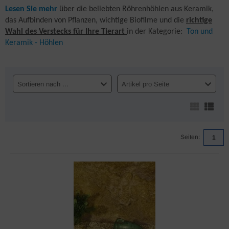
Lesen Sie mehr
über die beliebten Röhrenhöhlen aus Keramik,
das Aufbinden von Pflanzen, wichtige Biofilme und die
richtige
Wahl des Verstecks für Ihre Tierart
in der Kategorie:
Ton und
Keramik - Höhlen
Sortieren nach ...
Artikel pro Seite
Seiten:
1