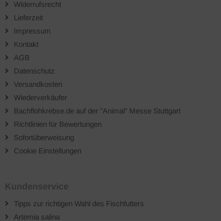
Widerrufsrecht
Lieferzeit
Impressum
Kontakt
AGB
Datenschutz
Versandkosten
Wiederverkäufer
Bachflohkrebse.de auf der "Animal" Messe Stuttgart
Richtlinien für Bewertungen
Sofortüberweisung
Cookie Einstellungen
Kundenservice
Tipps zur richtigen Wahl des Fischfutters
Artemia salina