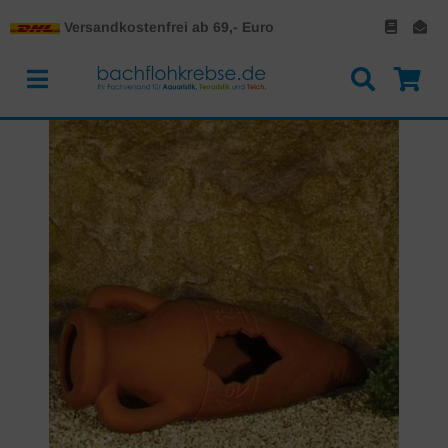
Versandkostenfrei ab 69,- Euro