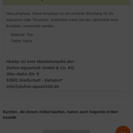
Dekoamphore. Diese Amphore ist ein schöner Blickfang für Ihr
Aquarium oder Terrarium. Außerdem kann sie als Laichhöhle bzw.
Brutplatz verwendet werden.
Material: Ton
Farbe: Natur
Hobby ist eine Handelsmarke der:
Dohse Aquaristik GmbH & Co. KG
Otto-Hahn-Str. 9
53501 Grafschaft - Gelsdorf
info@dohse-aquaristik.de
Kunden, die diesen Artikel kauften, haben auch folgende Artikel
bestellt: