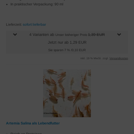
In praktischer Verpackung: 90 ml
Lieferzeit:
sofort lieferbar
4 Varianten ab
1,39 EUR
Unser bisheriger Preis
Jetzt nur ab 1,29 EUR
Sie sparen 7 % /0,10 EUR
inkl. 19 % MwSt. zzgl.
Versandkosten
Artemia Salina als Lebendfutter