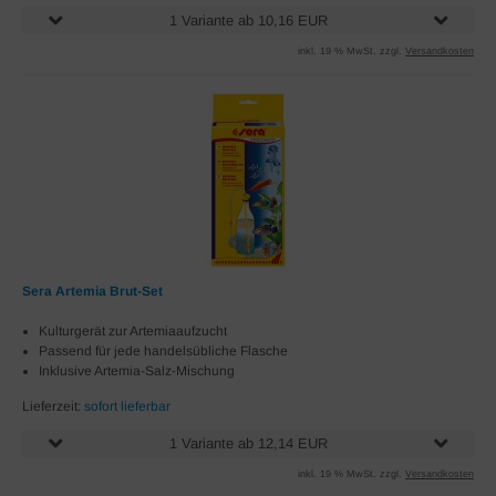
1 Variante ab 10,16 EUR
inkl. 19 % MwSt. zzgl.
Versandkosten
Sera Artemia Brut-Set
Kulturgerät zur Artemiaaufzucht
Passend für jede handelsübliche Flasche
Inklusive Artemia-Salz-Mischung
Lieferzeit:
sofort lieferbar
1 Variante ab 12,14 EUR
inkl. 19 % MwSt. zzgl.
Versandkosten