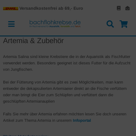
Versandkostenfrei ab 69,- Euro
Artemia & Zubehör
Artemia Salina sind kleine Krebstiere die in der Aquaristik als Fischfutter
verwendet werden. Besonders geeignet ist dieses Futter für die Aufzucht
von Jungfischen.
Bei der Fütterung von Artemia gibt es zwei Möglichkeiten, man kann
entweder die dekapsulierten Artemiaeier direkt an die Fische verfüttern
oder man bringt die Eier zum Schlüpfen und verfüttert dann die
geschlüpften Artemianauplien
Falls Sie mehr über Artemia erfahren möchten lesen Sie doch unseren
Artikel zum Thema Artemia in unserem
Infoportal