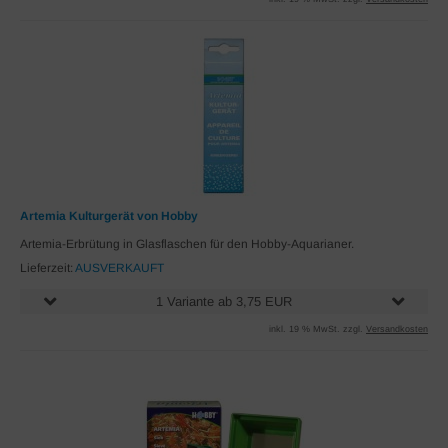
Artemia Kulturgerät von Hobby
Artemia-Erbrütung in Glasflaschen für den Hobby-Aquarianer.
Lieferzeit:
AUSVERKAUFT
1 Variante ab 3,75 EUR
inkl. 19 % MwSt. zzgl.
Versandkosten