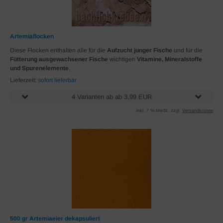
Artemiaflocken
Diese Flocken enthalten alle für die
Aufzucht junger Fische
und für die
Fütterung ausgewachsener Fische
wichtigen
Vitamine, Mineralstoffe
und Spurenelemente
.
Lieferzeit:
sofort lieferbar
4 Varianten ab ab 3,99 EUR
inkl. 7 % MwSt. zzgl.
Versandkosten
500 gr Artemiaeier dekapsuliert