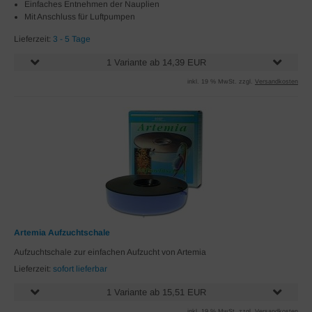
Einfaches Entnehmen der Nauplien
Mit Anschluss für Luftpumpen
Lieferzeit:
3 - 5 Tage
1 Variante ab 14,39 EUR
inkl. 19 % MwSt. zzgl.
Versandkosten
Artemia Aufzuchtschale
Aufzuchtschale zur einfachen Aufzucht von Artemia
Lieferzeit:
sofort lieferbar
1 Variante ab 15,51 EUR
inkl. 19 % MwSt. zzgl.
Versandkosten