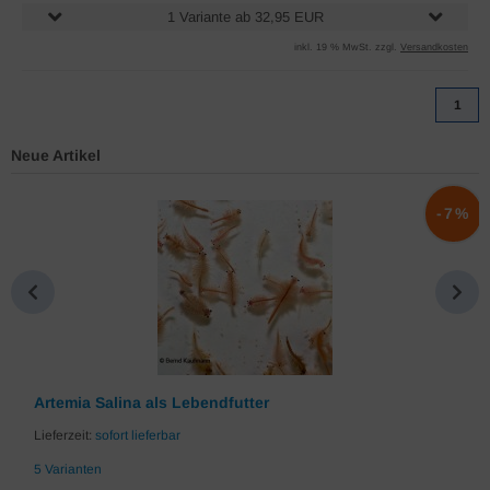
1 Variante ab 32,95 EUR
inkl. 19 % MwSt. zzgl.
Versandkosten
1
Neue Artikel
-7%
Artemia Salina als Lebendfutter
Lieferzeit:
sofort lieferbar
5 Varianten