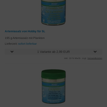
Artemiasalz von Hobby für 5L
195 g Artemiasalz mit Plankton
Lieferzeit:
sofort lieferbar
1 Variante ab 2,99 EUR
inkl. 19 % MwSt. zzgl.
Versandkosten