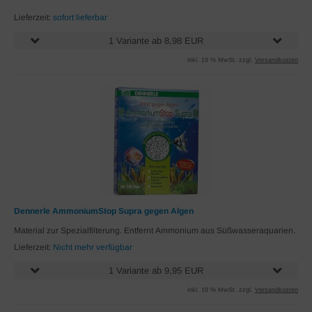
Lieferzeit:
sofort lieferbar
1 Variante ab 8,98 EUR
inkl. 19 % MwSt. zzgl.
Versandkosten
Dennerle AmmoniumStop Supra gegen Algen
Material zur Spezialfilterung. Entfernt Ammonium aus Süßwasseraquarien.
Lieferzeit:
Nicht mehr verfügbar
1 Variante ab 9,95 EUR
inkl. 19 % MwSt. zzgl.
Versandkosten