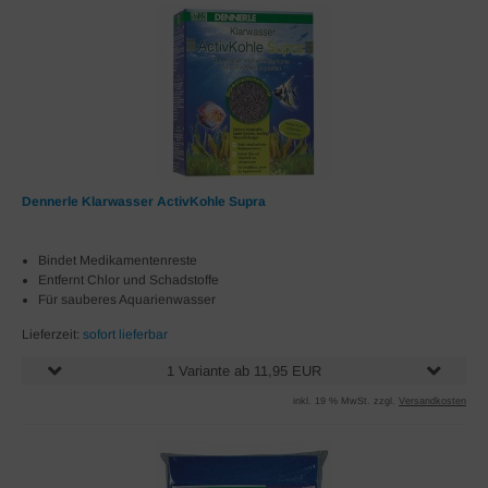
Dennerle Klarwasser ActivKohle Supra
Bindet Medikamentenreste
Entfernt Chlor und Schadstoffe
Für sauberes Aquarienwasser
Lieferzeit:
sofort lieferbar
1 Variante ab 11,95 EUR
inkl. 19 % MwSt. zzgl.
Versandkosten