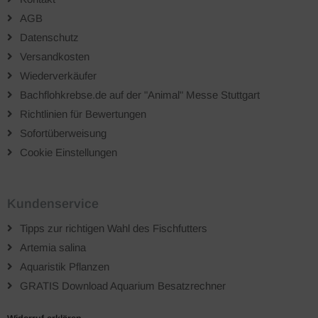
AGB
Datenschutz
Versandkosten
Wiederverkäufer
Bachflohkrebse.de auf der "Animal" Messe Stuttgart
Richtlinien für Bewertungen
Sofortüberweisung
Cookie Einstellungen
Kundenservice
Tipps zur richtigen Wahl des Fischfutters
Artemia salina
Aquaristik Pflanzen
GRATIS Download Aquarium Besatzrechner