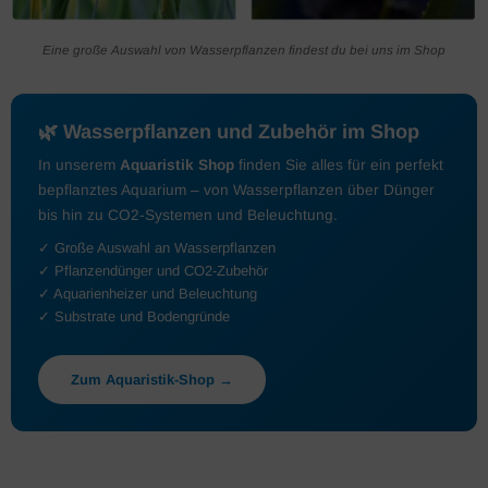
Eine große Auswahl von Wasserpflanzen findest du bei uns im Shop
🌿 Wasserpflanzen und Zubehör im Shop
In unserem
Aquaristik Shop
finden Sie alles für ein perfekt
bepflanztes Aquarium – von Wasserpflanzen über Dünger
bis hin zu CO2-Systemen und Beleuchtung.
✓ Große Auswahl an Wasserpflanzen
✓ Pflanzendünger und CO2-Zubehör
✓ Aquarienheizer und Beleuchtung
✓ Substrate und Bodengründe
Zum Aquaristik-Shop →