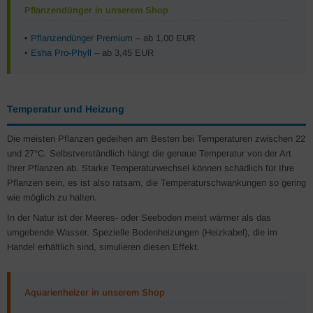
Pflanzendünger in unserem Shop
•
Pflanzendünger Premium
– ab 1,00 EUR
•
Esha Pro-Phyll
– ab 3,45 EUR
Temperatur und Heizung
Die meisten Pflanzen gedeihen am Besten bei Temperaturen zwischen 22
und 27°C. Selbstverständlich hängt die genaue Temperatur von der Art
Ihrer Pflanzen ab. Starke Temperaturwechsel können schädlich für Ihre
Pflanzen sein, es ist also ratsam, die Temperaturschwankungen so gering
wie möglich zu halten.
In der Natur ist der Meeres- oder Seeboden meist wärmer als das
umgebende Wasser. Spezielle Bodenheizungen (Heizkabel), die im
Handel erhältlich sind, simulieren diesen Effekt.
Aquarienheizer in unserem Shop