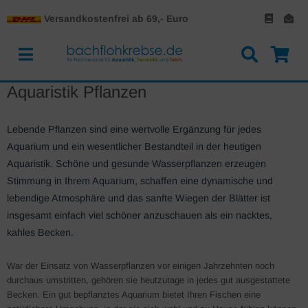
Versandkostenfrei ab 69,- Euro
Aquaristik Pflanzen
Lebende Pflanzen sind eine wertvolle Ergänzung für jedes
Aquarium und ein wesentlicher Bestandteil in der heutigen
Aquaristik. Schöne und gesunde Wasserpflanzen erzeugen
Stimmung in Ihrem Aquarium, schaffen eine dynamische und
lebendige Atmosphäre und das sanfte Wiegen der Blätter ist
insgesamt einfach viel schöner anzuschauen als ein nacktes,
kahles Becken.
War der Einsatz von Wasserpflanzen vor einigen Jahrzehnten noch
durchaus umstritten, gehören sie heutzutage in jedes gut ausgestattete
Becken. Ein gut bepflanztes Aquarium bietet Ihren Fischen eine