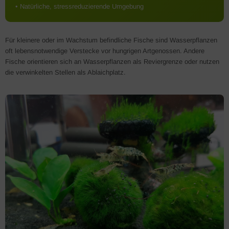
• Natürliche, stressreduzierende Umgebung
Für kleinere oder im Wachstum befindliche Fische sind Wasserpflanzen
oft lebensnotwendige Verstecke vor hungrigen Artgenossen. Andere
Fische orientieren sich an Wasserpflanzen als Reviergrenze oder nutzen
die verwinkelten Stellen als Ablaichplatz.