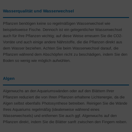
Wasserqualität und Wasserwechsel
Pflanzen benötigen keine so regelmäßigen Wasserwechsel wie
beispielsweise Fische. Dennoch ist ein gelegentlicher Wasserwechsel
auch für Ihre Pflanzen wichtig; auf diese Weise erneuern Sie die CO2-
Vorräte und auch einige andere Nährstoffe, die die Pflanzen direkt aus
dem Wasser beziehen. Achten Sie beim Wasserwechsel darauf, die
Pflanzen während dem Abschöpfen nicht zu beschädigen, indem Sie den
Boden so wenig wie möglich aufwühlen.
Algen
Algenwuchs an den Aquariumswänden oder auf den Blättern Ihrer
Pflanzen reduziert die von Ihren Pflanzen erhaltene Lichtenergie, da die
Algen selbst ebenfalls Photosynthese betreiben. Reinigen Sie die Wände
Ihres Aquariums regelmäßig (idealerweise während eines
Wasserwechsels) und entfernen Sie auch ggf. Algenwuchs auf den
Pflanzen direkt, indem Sie die Blätter sanft zwischen den Fingern reiben.