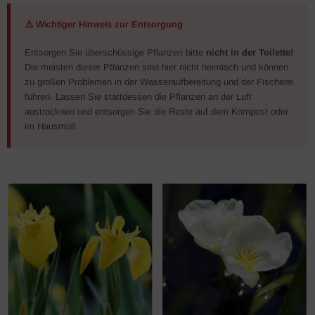
⚠️ Wichtiger Hinweis zur Entsorgung
Entsorgen Sie überschüssige Pflanzen bitte
nicht in der Toilette!
Die meisten dieser Pflanzen sind hier nicht heimisch und können
zu großen Problemen in der Wasseraufbereitung und der Fischerei
führen. Lassen Sie stattdessen die Pflanzen an der Luft
austrocknen und entsorgen Sie die Reste auf dem Kompost oder
im Hausmüll.