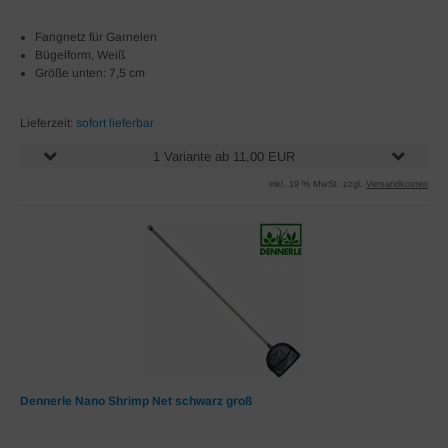
Fangnetz für Garnelen
Bügelform, Weiß
Größe unten: 7,5 cm
Lieferzeit:
sofort lieferbar
1 Variante ab 11,00 EUR
inkl. 19 % MwSt. zzgl.
Versandkosten
Dennerle Nano Shrimp Net schwarz groß