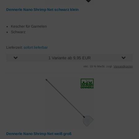
Dennerle Nano Shrimp Net schwarz klein
Kescher für Garnelen
Schwarz
Lieferzeit:
sofort lieferbar
1 Variante ab 9,95 EUR
inkl. 19 % MwSt. zzgl.
Versandkosten
Dennerle Nano Shrimp Net weiß groß