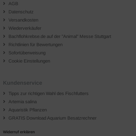
AGB
Datenschutz
Versandkosten
Wiederverkäufer
Bachflohkrebse.de auf der "Animal" Messe Stuttgart
Richtlinien für Bewertungen
Sofortüberweisung
Cookie Einstellungen
Kundenservice
Tipps zur richtigen Wahl des Fischfutters
Artemia salina
Aquaristik Pflanzen
GRATIS Download Aquarium Besatzrechner
Widerruf erklären