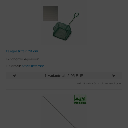
Fangnetz fein 20 cm
Kescher für Aquarium
Lieferzeit:
sofort lieferbar
1 Variante ab 2,95 EUR
inkl. 19 % MwSt. zzgl.
Versandkosten