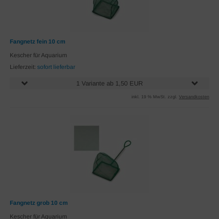
Fangnetz fein 10 cm
Kescher für Aquarium
Lieferzeit:
sofort lieferbar
1 Variante ab 1,50 EUR
inkl. 19 % MwSt. zzgl.
Versandkosten
Fangnetz grob 10 cm
Kescher für Aquarium