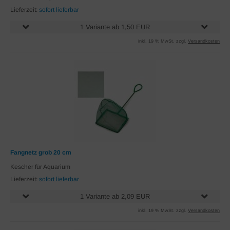
Lieferzeit:
sofort lieferbar
1 Variante ab 1,50 EUR
inkl. 19 % MwSt. zzgl.
Versandkosten
Fangnetz grob 20 cm
Kescher für Aquarium
Lieferzeit:
sofort lieferbar
1 Variante ab 2,09 EUR
inkl. 19 % MwSt. zzgl.
Versandkosten