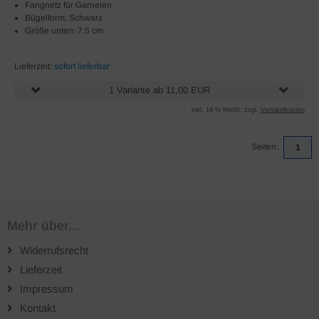
Fangnetz für Garnelen
Bügelform, Schwarz
Größe unten: 7,5 cm
Lieferzeit:
sofort lieferbar
1 Variante ab 11,00 EUR
inkl. 19 % MwSt. zzgl.
Versandkosten
Seiten:
1
Mehr über...
Widerrufsrecht
Lieferzeit
Impressum
Kontakt