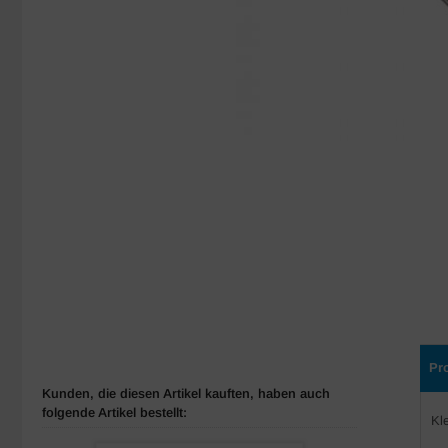
Pr
Kunden, die diesen Artikel kauften, haben auch
folgende Artikel bestellt:
Kl