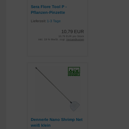
Sera Flore Tool P -
Pflanzen-Pinzette
Lieferzeit:
1-3 Tage
10,79 EUR
10,79 EUR pro Stück
inkl. 19 % MwSt. zzgl.
Versandkosten
Dennerle Nano Shrimp Net
weiß klein