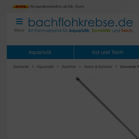
Versandkostenfrei ab 69,- Euro
Menü
Aquaristik
Koi und Teich
Startseite
Aquaristik
Zubehör
Netze & Kescher
Dennerle 