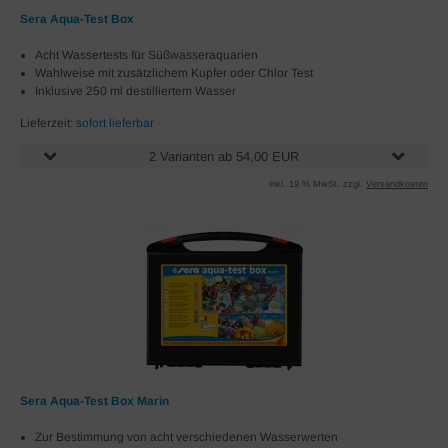
Sera Aqua-Test Box
Acht Wassertests für Süßwasseraquarien
Wahlweise mit zusätzlichem Kupfer oder Chlor Test
Inklusive 250 ml destilliertem Wasser
Lieferzeit:
sofort lieferbar
2 Varianten ab 54,00 EUR
inkl. 19 % MwSt. zzgl.
Versandkosten
Sera Aqua-Test Box Marin
Zur Bestimmung von acht verschiedenen Wasserwerten