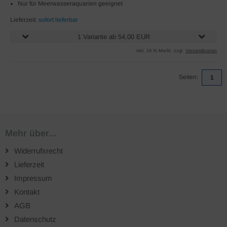
Nur für Meerwasseraquarien geeignet
Lieferzeit:
sofort lieferbar
1 Variante ab 54,00 EUR
inkl. 19 % MwSt. zzgl.
Versandkosten
Seiten:
1
Mehr über...
Widerrufsrecht
Lieferzeit
Impressum
Kontakt
AGB
Datenschutz