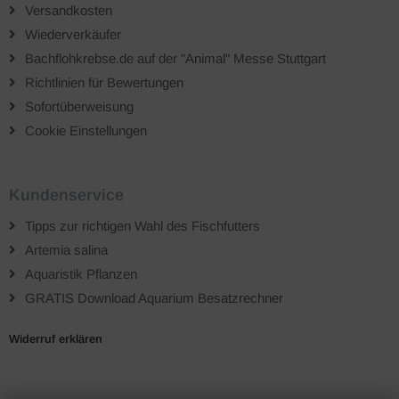
Versandkosten
Wiederverkäufer
Bachflohkrebse.de auf der "Animal" Messe Stuttgart
Richtlinien für Bewertungen
Sofortüberweisung
Cookie Einstellungen
Kundenservice
Tipps zur richtigen Wahl des Fischfutters
Artemia salina
Aquaristik Pflanzen
GRATIS Download Aquarium Besatzrechner
Widerruf erklären