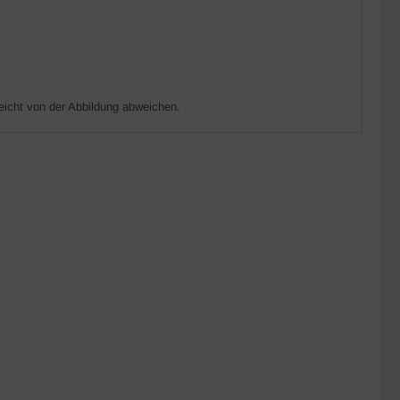
eicht von der Abbildung abweichen.