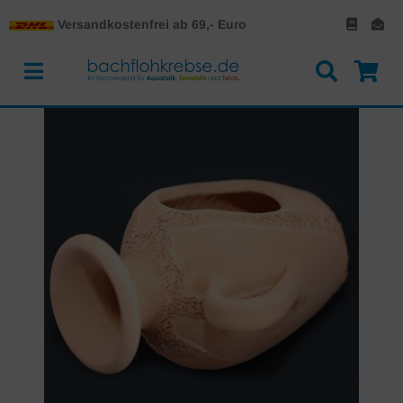
Versandkostenfrei ab 69,- Euro