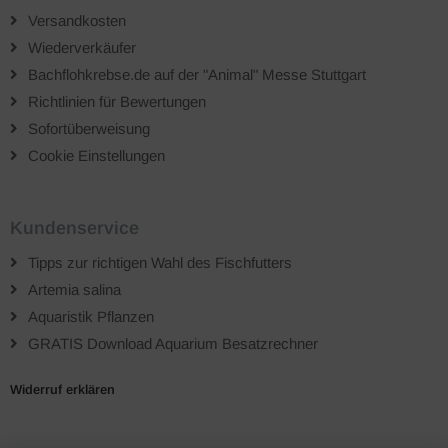
Versandkosten
Wiederverkäufer
Bachflohkrebse.de auf der "Animal" Messe Stuttgart
Richtlinien für Bewertungen
Sofortüberweisung
Cookie Einstellungen
Kundenservice
Tipps zur richtigen Wahl des Fischfutters
Artemia salina
Aquaristik Pflanzen
GRATIS Download Aquarium Besatzrechner
Widerruf erklären