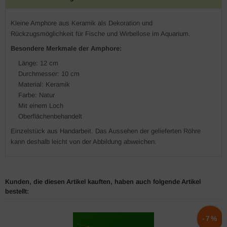
Kleine Amphore aus Keramik als Dekoration und
Rückzugsmöglichkeit für Fische und Wirbellose im Aquarium.
Besondere Merkmale der Amphore:
Länge: 12 cm
Durchmesser: 10 cm
Material: Keramik
Farbe: Natur
Mit einem Loch
Oberflächenbehandelt
Einzelstück aus Handarbeit. Das Aussehen der gelieferten Röhre
kann deshalb leicht von der Abbildung abweichen.
Kunden, die diesen Artikel kauften, haben auch folgende Artikel
bestellt:
-7%