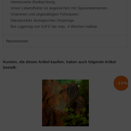
interessante Beobachtung.
Unser Lebendfutter ist angereichert mit Spurenelementen,
Vitaminen und ungesättigten Fettsäuren.
Naturprodukt ökologischen Ursprungs.
Bei Lagerung von 5-8°C bis max. 4 Wochen haltbar.
Rezensionen
Kunden, die diesen Artikel kauften, haben auch folgende Artikel
bestellt:
-10%