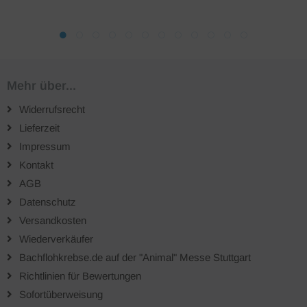
Mehr über...
Widerrufsrecht
Lieferzeit
Impressum
Kontakt
AGB
Datenschutz
Versandkosten
Wiederverkäufer
Bachflohkrebse.de auf der "Animal" Messe Stuttgart
Richtlinien für Bewertungen
Sofortüberweisung