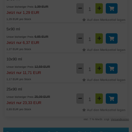
1,39 EUR
Unser bisheriger Preis
Jetzt nur 1,29 EUR
1,29 EUR pro Stück
Auf den Merkzettel legen
5x90 ml
6,85 EUR
Unser bisheriger Preis
Jetzt nur 6,37 EUR
1,27 EUR pro Stück
Auf den Merkzettel legen
10x90 ml
12,59 EUR
Unser bisheriger Preis
Jetzt nur 11,71 EUR
1,17 EUR pro Stück
Auf den Merkzettel legen
25x90 ml
25,09 EUR
Unser bisheriger Preis
Jetzt nur 23,33 EUR
0,93 EUR pro Stück
Auf den Merkzettel legen
inkl. 7 % MwSt. zzgl.
Versandkosten