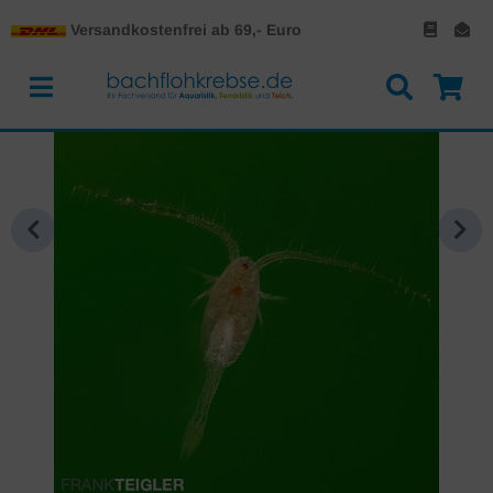
Versandkostenfrei ab 69,- Euro