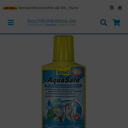
Versandkostenfrei ab 69,- Euro