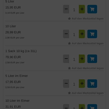
5 Liter
15,95 EUR
3,19 EUR pro Liter
Auf den Merkzettel legen
10 Liter
28,99 EUR
2,90 EUR pro Liter
Auf den Merkzettel legen
1 Sack 10 kg (ca 31L)
79,90 EUR
2,58 EUR pro Liter
Auf den Merkzettel legen
5 Liter im Eimer
17,95 EUR
3,59 EUR pro Liter
Auf den Merkzettel legen
10 Liter im Eimer
31,91 EUR