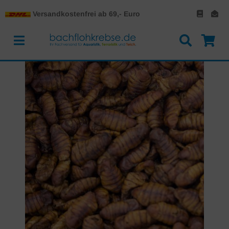
Versandkostenfrei ab 69,- Euro