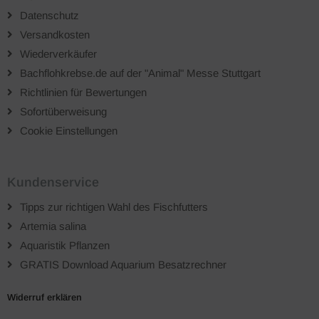
Datenschutz
Versandkosten
Wiederverkäufer
Bachflohkrebse.de auf der "Animal" Messe Stuttgart
Richtlinien für Bewertungen
Sofortüberweisung
Cookie Einstellungen
Kundenservice
Tipps zur richtigen Wahl des Fischfutters
Artemia salina
Aquaristik Pflanzen
GRATIS Download Aquarium Besatzrechner
Widerruf erklären