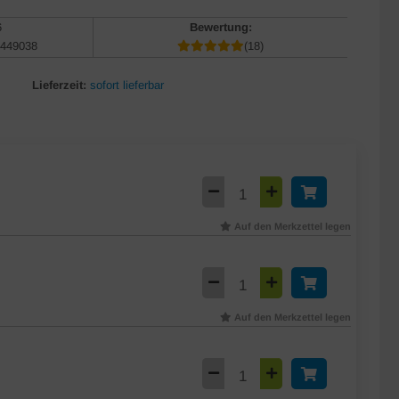
6
Bewertung:
449038
(18)
Lieferzeit:
sofort lieferbar
Auf den Merkzettel legen
Auf den Merkzettel legen